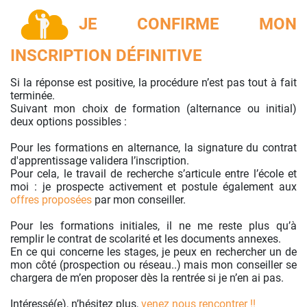
JE CONFIRME MON
INSCRIPTION DÉFINITIVE
Si la réponse est positive, la procédure n’est pas tout à fait
terminée.
Suivant mon choix de formation (alternance ou initial)
deux options possibles :
Pour les formations en alternance, la signature du contrat
d'apprentissage validera l’inscription.
Pour cela, le travail de recherche s’articule entre l’école et
moi : je prospecte activement et postule également aux
offres proposées
par mon conseiller.
Pour les formations initiales, il ne me reste plus qu’à
remplir le contrat de scolarité et les documents annexes.
En ce qui concerne les stages, je peux en rechercher un de
mon côté (prospection ou réseau..) mais mon conseiller se
chargera de m’en proposer dès la rentrée si je n’en ai pas.
Intéressé(e), n’hésitez plus,
venez nous rencontrer !!