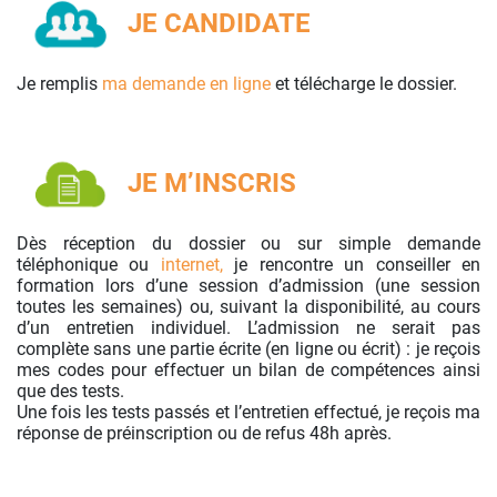
JE CANDIDATE
Je remplis
ma demande en ligne
et télécharge le dossier.
JE M’INSCRIS
Dès réception du dossier ou sur simple demande
téléphonique ou
internet,
je rencontre un conseiller en
formation lors d’une session d’admission (une session
toutes les semaines) ou, suivant la disponibilité, au cours
d’un entretien individuel. L’admission ne serait pas
complète sans une partie écrite (en ligne ou écrit) : je reçois
mes codes pour effectuer un bilan de compétences ainsi
que des tests.
Une fois les tests passés et l’entretien effectué, je reçois ma
réponse de préinscription ou de refus 48h après.