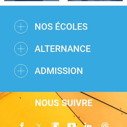
NOS ÉCOLES
ALTERNANCE
ADMISSION
NOUS SUIVRE