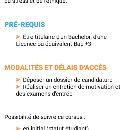
du stress et de l'éthique.
PRÉ-REQUIS
Être titulaire d'un Bachelor, d'une
Licence ou équivalent Bac +3
MODALITÉS ET DÉLAIS D'ACCÈS
Déposer un dossier de candidature
Réaliser un entretien de motivation et
des examens d'entrée
Possibilité de suivre ce cursus :
en initial (statut étudiant)