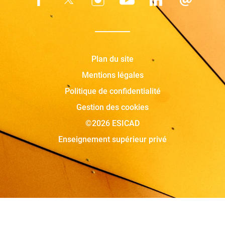
Plan du site
Mentions légales
Politique de confidentialité
Gestion des cookies
©2026 ESICAD
Enseignement supérieur privé