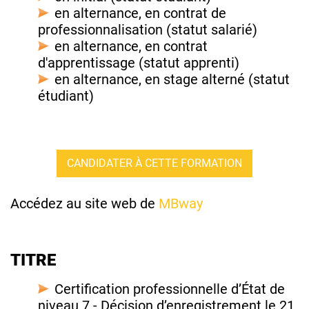
en alternance, en contrat de
professionnalisation (statut salarié)
en alternance, en contrat
d'apprentissage (statut apprenti)
en alternance, en stage alterné (statut
étudiant)
CANDIDATER À CETTE FORMATION
Accédez au site web de
MBway
TITRE
Certification professionnelle d’État de
niveau 7 - Décision d’enregistrement le 21