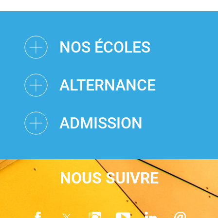
NOS ÉCOLES
ALTERNANCE
ADMISSION
NOUS SUIVRE