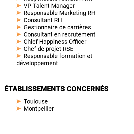
VP Talent Manager
Responsable Marketing RH
Consultant RH
Gestionnaire de carrières
Consultant en recrutement
Chief Happiness Officer
Chef de projet RSE
Responsable formation et
développement
ÉTABLISSEMENTS CONCERNÉS
Toulouse
Montpellier