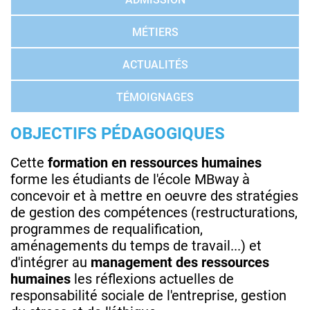
MÉTIERS
ACTUALITÉS
TÉMOIGNAGES
OBJECTIFS PÉDAGOGIQUES
Cette
formation en ressources humaines
forme les étudiants de l'école MBway à
concevoir et à mettre en oeuvre des stratégies
de gestion des compétences (restructurations,
programmes de requalification,
aménagements du temps de travail...) et
d'intégrer au
management des ressources
humaines
les réflexions actuelles de
responsabilité sociale de l'entreprise, gestion