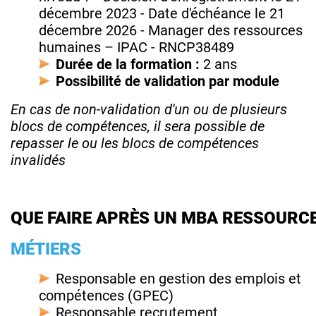
décembre 2023 - Date d'échéance le 21
décembre 2026 - Manager des ressources
humaines – IPAC - RNCP38489
Durée de la formation :
2 ans
Possibilité de validation par module
En cas de non-validation d'un ou de plusieurs
blocs de compétences, il sera possible de
repasser le ou les blocs de compétences
invalidés
QUE FAIRE APRÈS UN MBA RESSOURC
MÉTIERS
Responsable en gestion des emplois et
compétences (GPEC)
Responsable recrutement