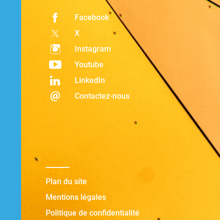
Facebook
X
Instagram
Youtube
LinkedIn
Contactez-nous
Plan du site
Mentions légales
Politique de confidentialité