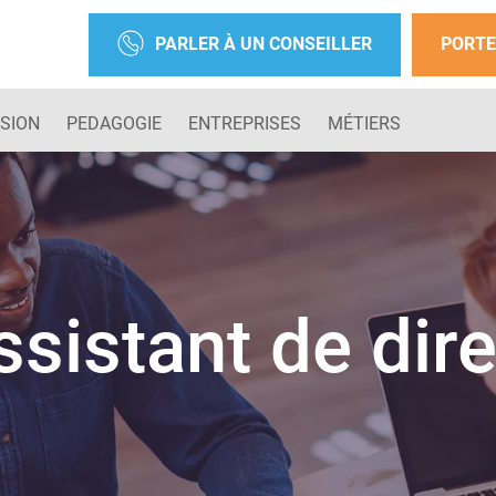
PARLER À UN CONSEILLER
PORTE
SION
PEDAGOGIE
ENTREPRISES
MÉTIERS
ssistant de dir