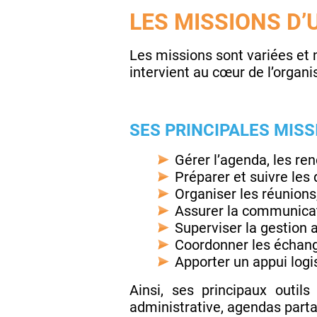
LES MISSIONS D’
Les missions sont variées et n
intervient au cœur de l’organis
SES PRINCIPALES MISS
Gérer l’agenda, les re
Préparer et suivre les
Organiser les réunions
Assurer la communicati
Superviser la gestion 
Coordonner les échange
Apporter un appui logis
Ainsi, ses principaux outil
administrative, agendas parta