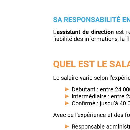
SA RESPONSABILITÉ EN
L’
assistant de direction
est re
fiabilité des informations, la
QUEL EST LE SAL
Le salaire varie selon l’expérie
Débutant : entre 24 0
Intermédiaire : entre 
Confirmé : jusqu’à 40 
Avec de l’expérience et des fo
Responsable administr