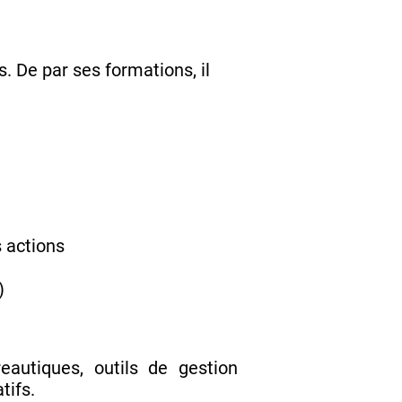
. De par ses formations, il
s actions
)
eautiques, outils de gestion
tifs.