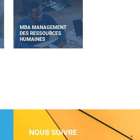
MBA MANAGEMENT
DES RESSOURCES
HUMAINES
NOUS SUIVRE