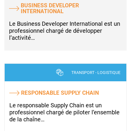
BUSINESS DEVELOPER
INTERNATIONAL
Le Business Developer International est un
professionnel chargé de développer
l’activité…
TRANSPORT - LOGISTIQUE
RESPONSABLE SUPPLY CHAIN
Le responsable Supply Chain est un
professionnel chargé de piloter l’ensemble
de la chaîne…