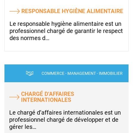
RESPONSABLE HYGIÈNE ALIMENTAIRE
Le responsable hygiène alimentaire est un
professionnel chargé de garantir le respect
des normes d…
COMMERCE - MANAGEMENT - IMMOBILIER
CHARGÉ D’AFFAIRES
INTERNATIONALES
Le chargé d’affaires internationales est un
professionnel chargé de développer et de
gérer les…