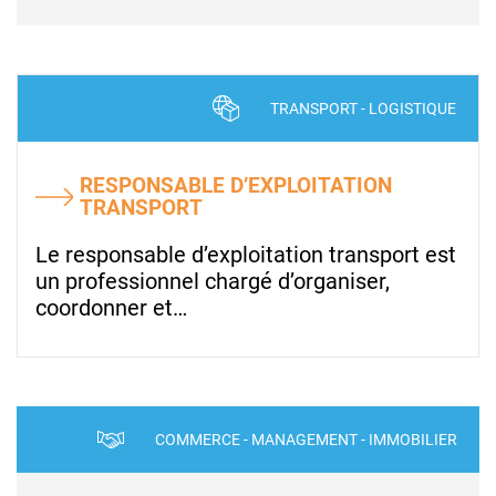
TRANSPORT - LOGISTIQUE
RESPONSABLE D’EXPLOITATION
TRANSPORT
Le responsable d’exploitation transport est
un professionnel chargé d’organiser,
coordonner et…
COMMERCE - MANAGEMENT - IMMOBILIER