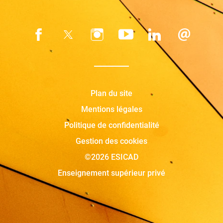
Plan du site
Mentions légales
Politique de confidentialité
Gestion des cookies
©2026 ESICAD
Enseignement supérieur privé