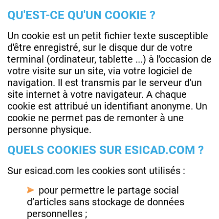
QU'EST-CE QU'UN COOKIE ?
Un cookie est un petit fichier texte susceptible
d'être enregistré, sur le disque dur de votre
terminal (ordinateur, tablette ...) à l'occasion de
votre visite sur un site, via votre logiciel de
navigation. Il est transmis par le serveur d'un
site internet à votre navigateur. A chaque
cookie est attribué un identifiant anonyme. Un
cookie ne permet pas de remonter à une
personne physique.
QUELS COOKIES SUR ESICAD.COM ?
Sur esicad.com les cookies sont utilisés :
pour permettre le partage social
d’articles sans stockage de données
personnelles ;