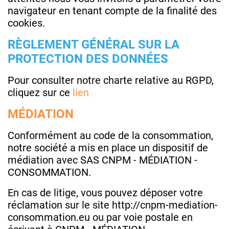
navigateur en tenant compte de la finalité des
cookies.
RÈGLEMENT GÉNÉRAL SUR LA
PROTECTION DES DONNÉES
Pour consulter notre charte relative au RGPD,
cliquez sur ce
lien
MÉDIATION
Conformément au code de la consommation,
notre société a mis en place un dispositif de
médiation avec SAS CNPM - MÉDIATION -
CONSOMMATION.
En cas de litige, vous pouvez déposer votre
réclamation sur le site http://cnpm-mediation-
consommation.eu ou par voie postale en