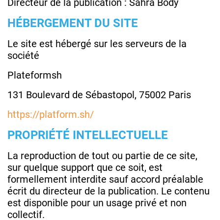
Directeur de la publication : Sahra Body
HÉBERGEMENT DU SITE
Le site est hébergé sur les serveurs de la
société
Plateformsh
131 Boulevard de Sébastopol, 75002 Paris
https://platform.sh/
PROPRIÉTÉ INTELLECTUELLE
La reproduction de tout ou partie de ce site,
sur quelque support que ce soit, est
formellement interdite sauf accord préalable
écrit du directeur de la publication. Le contenu
est disponible pour un usage privé et non
collectif.