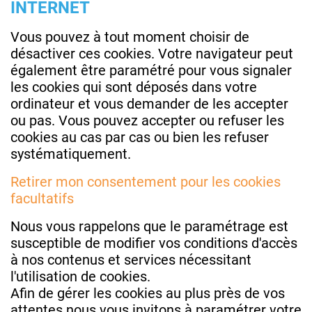
INTERNET
Vous pouvez à tout moment choisir de
désactiver ces cookies. Votre navigateur peut
également être paramétré pour vous signaler
les cookies qui sont déposés dans votre
ordinateur et vous demander de les accepter
ou pas. Vous pouvez accepter ou refuser les
cookies au cas par cas ou bien les refuser
systématiquement.
Retirer mon consentement pour les cookies
facultatifs
Nous vous rappelons que le paramétrage est
susceptible de modifier vos conditions d'accès
à nos contenus et services nécessitant
l'utilisation de cookies.
Afin de gérer les cookies au plus près de vos
attentes nous vous invitons à paramétrer votre