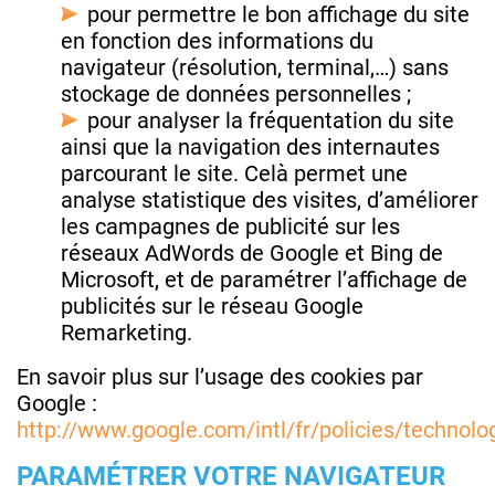
pour permettre le bon affichage du site
en fonction des informations du
navigateur (résolution, terminal,…) sans
stockage de données personnelles ;
pour analyser la fréquentation du site
ainsi que la navigation des internautes
parcourant le site. Celà permet une
analyse statistique des visites, d’améliorer
les campagnes de publicité sur les
réseaux AdWords de Google et Bing de
Microsoft, et de paramétrer l’affichage de
publicités sur le réseau Google
Remarketing.
En savoir plus sur l’usage des cookies par
Google :
http://www.google.com/intl/fr/policies/technolo
PARAMÉTRER VOTRE NAVIGATEUR