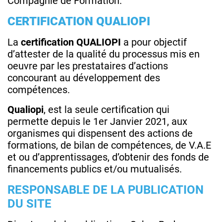
Compagnie de Formation.
CERTIFICATION QUALIOPI
La
certification QUALIOPI
a pour objectif
d’attester de la qualité du processus mis en
oeuvre par les prestataires d’actions
concourant au développement des
compétences.
Qualiopi
, est la seule certification qui
permette depuis le 1er Janvier 2021, aux
organismes qui dispensent des actions de
formations, de bilan de compétences, de V.A.E
et ou d’apprentissages, d’obtenir des fonds de
financements publics et/ou mutualisés.
RESPONSABLE DE LA PUBLICATION
DU SITE