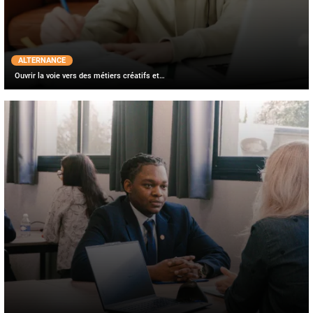
ALTERNANCE
Ouvrir la voie vers des métiers créatifs et…