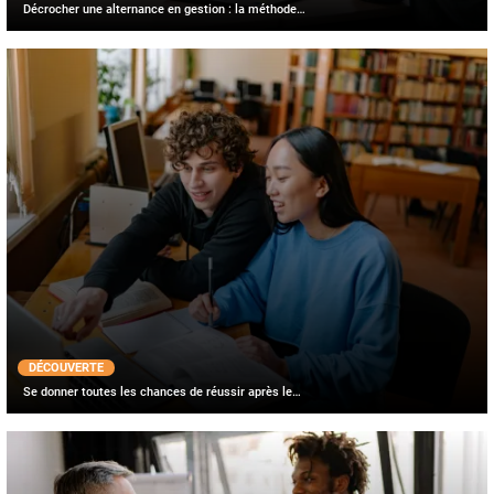
Décrocher une alternance en gestion : la méthode…
DÉCOUVERTE
Se donner toutes les chances de réussir après le…