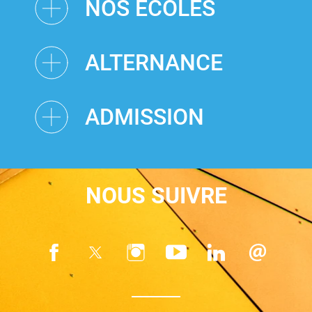
NOS ÉCOLES
ALTERNANCE
ADMISSION
NOUS SUIVRE