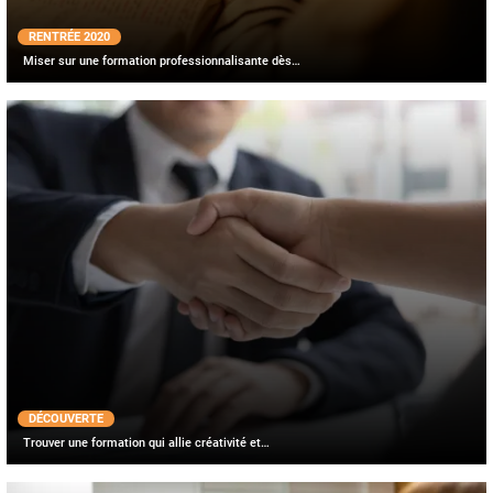
RENTRÉE 2020
Miser sur une formation professionnalisante dès…
DÉCOUVERTE
Trouver une formation qui allie créativité et…