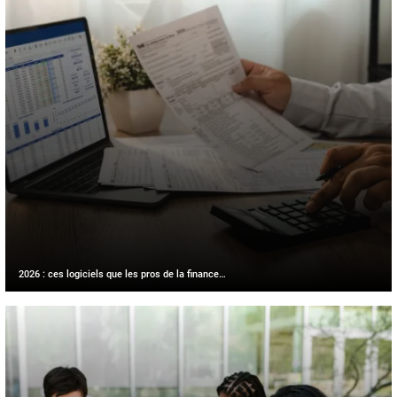
2026 : ces logiciels que les pros de la finance…