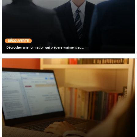
DÉCOUVERTE
Décrocher une formation qui prépare vraiment au…