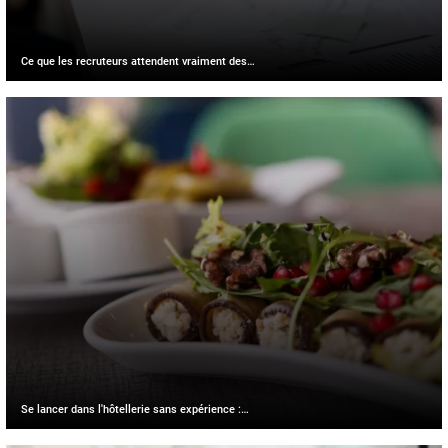
Ce que les recruteurs attendent vraiment des…
Se lancer dans l'hôtellerie sans expérience :…