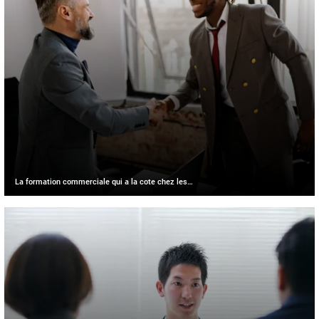
La formation commerciale qui a la cote chez les…