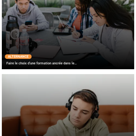
ALTERNANCE
Faire le choix d'une formation ancrée dans le…