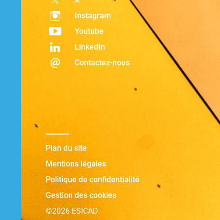
Instagram
Youtube
LinkedIn
Contactez-nous
Plan du site
Mentions légales
Politique de confidentialité
Gestion des cookies
©2026 ESICAD