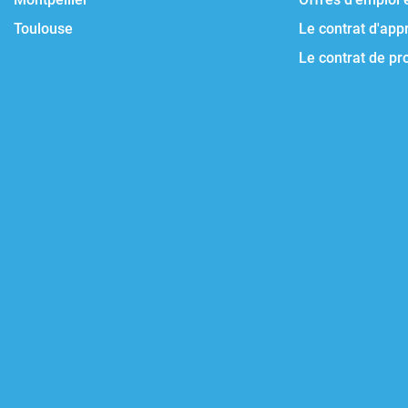
Toulouse
Le contrat d'app
Le contrat de pr