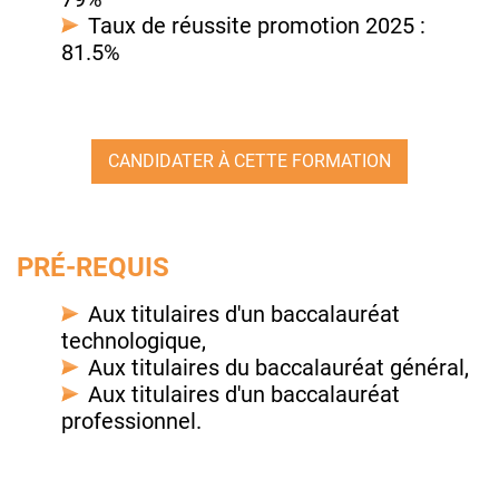
Taux de réussite promotion 2025 :
81.5%
CANDIDATER À CETTE FORMATION
PRÉ-REQUIS
Aux titulaires d'un baccalauréat
technologique,
Aux titulaires du baccalauréat général,
Aux titulaires d'un baccalauréat
professionnel.