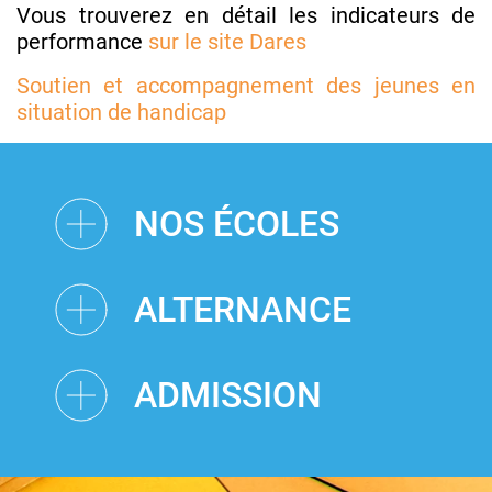
Vous trouverez en détail les indicateurs de
performance
sur le site Dares
Soutien et accompagnement des jeunes en
situation de handicap
NOS ÉCOLES
ALTERNANCE
ADMISSION