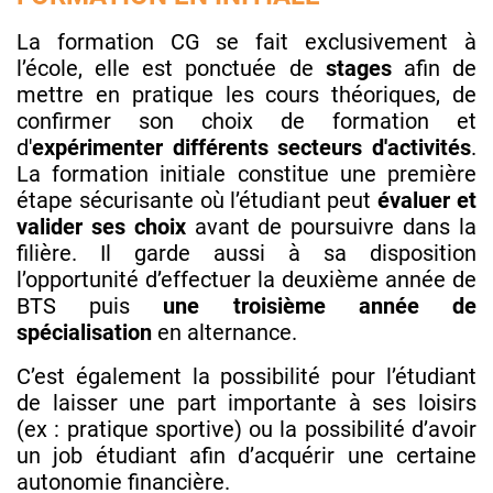
La formation CG se fait exclusivement à
l’école, elle est ponctuée de
stages
afin de
mettre en pratique les cours théoriques, de
confirmer son choix de formation et
d'
expérimenter différents secteurs d'activités
.
La formation initiale constitue une première
étape sécurisante où l’étudiant peut
évaluer et
valider ses choix
avant de poursuivre dans la
filière. Il garde aussi à sa disposition
l’opportunité d’effectuer la deuxième année de
BTS puis
une troisième année de
spécialisation
en alternance.
C’est également la possibilité pour l’étudiant
de laisser une part importante à ses loisirs
(ex : pratique sportive) ou la possibilité d’avoir
un job étudiant afin d’acquérir une certaine
autonomie financière.