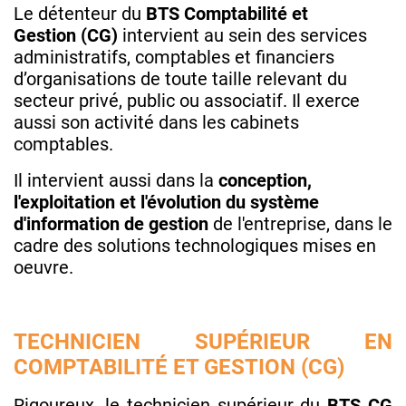
Le détenteur du
BTS Comptabilité et
Gestion
(CG)
intervient au sein des services
administratifs, comptables et financiers
d’organisations de toute taille relevant du
secteur privé, public ou associatif. Il exerce
aussi son activité dans les cabinets
comptables.
Il intervient aussi dans la
conception,
l'exploitation et l'évolution du système
d'information de gestion
de l'entreprise, dans le
cadre des solutions technologiques mises en
oeuvre.
TECHNICIEN SUPÉRIEUR EN
COMPTABILITÉ ET GESTION (CG)
Rigoureux, le technicien supérieur du
BTS CG