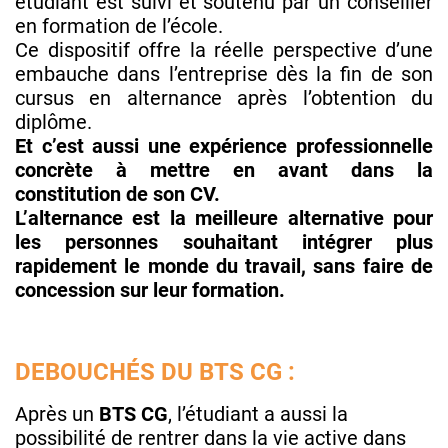
étudiant est suivi et soutenu par un conseiller
en formation de l’école.
Ce dispositif offre la réelle perspective d’une
embauche dans l’entreprise dès la fin de son
cursus en alternance après l’obtention du
diplôme.
Et c’est aussi une expérience professionnelle
concrète à mettre en avant dans la
constitution de son CV.
L’alternance est la meilleure alternative pour
les personnes souhaitant intégrer plus
rapidement le monde du travail, sans faire de
concession sur leur formation.
DEBOUCHÉS DU BTS CG :
Après un
BTS CG
, l’étudiant a aussi la
possibilité de rentrer dans la vie active dans