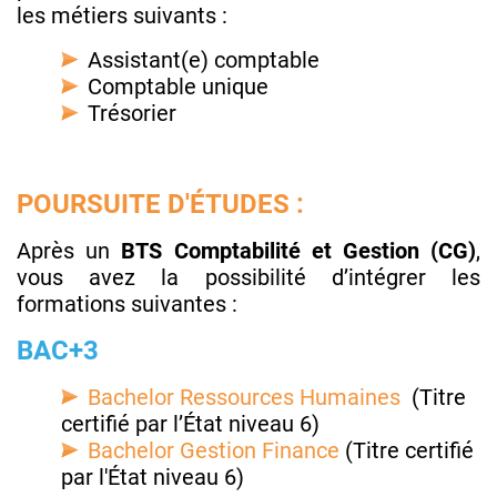
les métiers suivants :
Assistant(e) comptable
Comptable unique
Trésorier
POURSUITE D'ÉTUDES :
Après un
BTS Comptabilité et Gestion (CG)
,
vous avez la possibilité d’intégrer les
formations suivantes :
BAC+3
Bachelor Ressources Humaines
(Titre
certifié par l’État niveau 6)
Bachelor Gestion Finance
(Titre certifié
par l'État niveau 6)