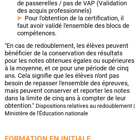
de passerelles / pas de VAP (Validation
des acquis professionnels)
Pour l'obtention de la certification, il
faut avoir validé l'ensemble des blocs de
compétences.
"En cas de redoublement, les élèves peuvent
bénéficier de la conservation des résultats
pour les notes obtenues égales ou supérieures
à la moyenne, et ce pour une période de cinq
ans. Cela signifie que les élèves n'ont pas
besoin de repasser l'ensemble des épreuves,
mais peuvent conserver et reporter les notes
dans la limite de cinq ans à compter de leur
obtention."
Dispositions relatives au redoublement |
Ministère de l'Éducation nationale
FORMATION EN INITIALE