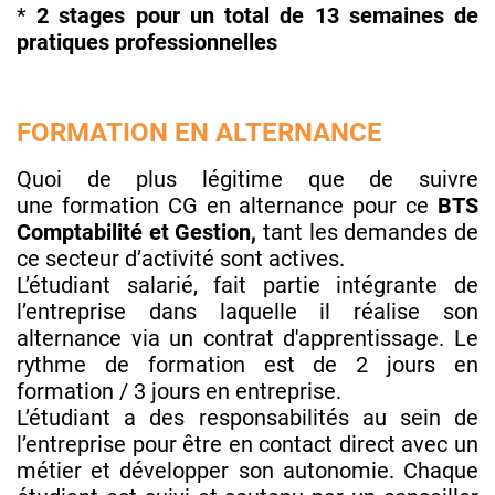
*
2 stages pour un total de 13 semaines de
pratiques professionnelles
FORMATION EN ALTERNANCE
Quoi de plus légitime que de suivre
une formation CG en alternance pour ce
BTS
Comptabilité et Gestion,
tant les demandes de
ce secteur d’activité sont actives.
L’étudiant salarié, fait partie intégrante de
l’entreprise dans laquelle il réalise son
alternance via un contrat d'apprentissage. Le
rythme de formation est de 2 jours en
formation / 3 jours en entreprise.
L’étudiant a des responsabilités au sein de
l’entreprise pour être en contact direct avec un
métier et développer son autonomie. Chaque