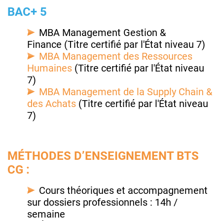
BAC+ 5
MBA Management Gestion &
Finance (Titre certifié par l'État niveau 7)
MBA Management des Ressources
Humaines
(Titre certifié par l'État niveau
7)
MBA Management de la Supply Chain &
des Achats
(Titre certifié par l'État niveau
7)
MÉTHODES D’ENSEIGNEMENT BTS
CG :
Cours théoriques et accompagnement
sur dossiers professionnels : 14h /
semaine