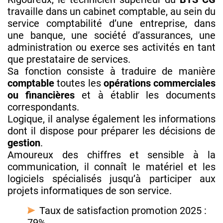
travaille dans un cabinet
comptable, au sein du
service comptabilité d’une entreprise, dans
une banque, une société d’assurances, une
administration ou exerce ses activités en tant
que prestataire de services.
Sa fonction consiste à traduire de manière
comptable
toutes les
opérations commerciales
ou financières
et à établir les documents
correspondants.
Logique, il analyse également les informations
dont il dispose pour préparer les décisions de
gestion
.
Amoureux des chiffres et sensible à la
communication, il connaît le matériel et les
logiciels spécialisés jusqu’à participer aux
projets informatiques de son service.
Taux de satisfaction promotion 2025 :
79%