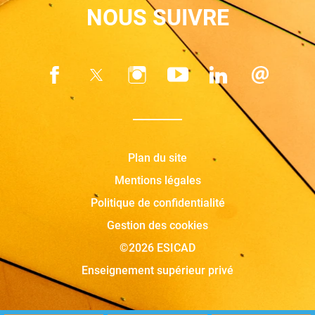
NOUS SUIVRE
Plan du site
Mentions légales
Politique de confidentialité
Gestion des cookies
©2026 ESICAD
Enseignement supérieur privé