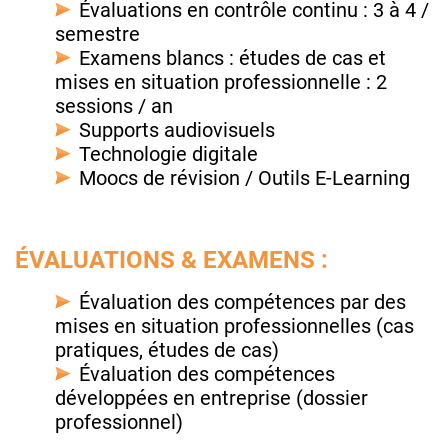
Évaluations en contrôle continu : 3 à 4 /
semestre
Examens blancs : études de cas et
mises en situation professionnelle : 2
sessions / an
Supports audiovisuels
Technologie digitale
Moocs de révision / Outils E-Learning
ÉVALUATIONS & EXAMENS :
Évaluation des compétences par des
mises en situation professionnelles (cas
pratiques, études de cas)
Évaluation des compétences
développées en entreprise (dossier
professionnel)