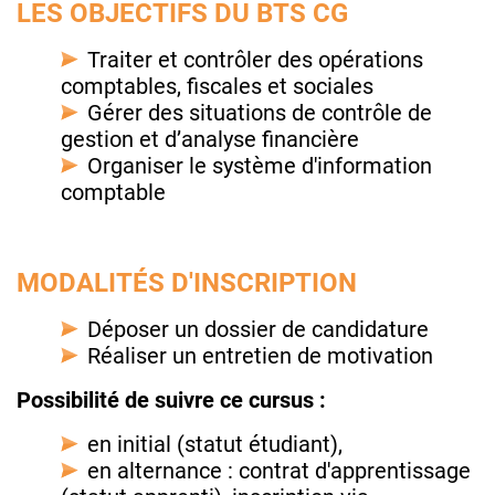
LES OBJECTIFS DU BTS CG
Traiter et contrôler des opérations
comptables, fiscales et sociales
Gérer des situations de contrôle de
gestion et d’analyse financière
Organiser le système d'information
comptable
MODALITÉS D'INSCRIPTION
Déposer un dossier de candidature
Réaliser un entretien de motivation
Possibilité de suivre ce cursus :
en initial (statut étudiant),
en alternance : contrat d'apprentissage