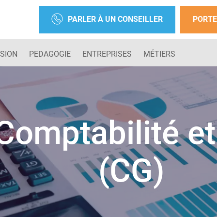
PARLER À UN CONSEILLER
PORTE
SION
PEDAGOGIE
ENTREPRISES
MÉTIERS
Comptabilité et
(CG)