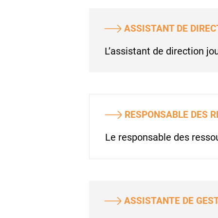
ASSISTANT DE DIREC
L’assistant de direction j
RESPONSABLE DES 
Le responsable des ressou
ASSISTANTE DE GES