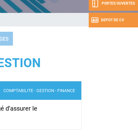
PORTES OUVERTES
DEPOT DE CV
GES
ESTION
COMPTABILITE - GESTION - FINANCE
é d’assurer le