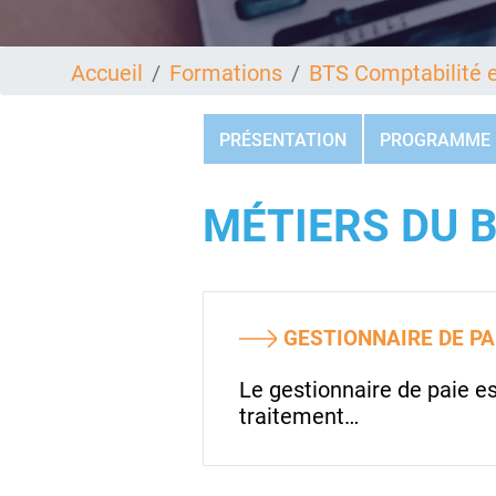
Accueil
Formations
BTS Comptabilité e
PRÉSENTATION
PROGRAMME
MÉTIERS DU 
GESTIONNAIRE DE PA
Le gestionnaire de paie e
traitement…