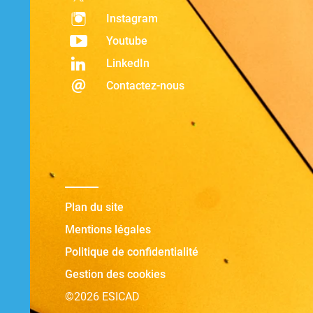
Instagram
Youtube
LinkedIn
Contactez-nous
Plan du site
Mentions légales
Politique de confidentialité
Gestion des cookies
©2026 ESICAD