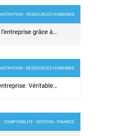
NISTRATION - RESSOURCES HUMAINES
 l’entreprise grâce à…
NISTRATION - RESSOURCES HUMAINES
entreprise. Véritable…
COMPTABILITE - GESTION - FINANCE