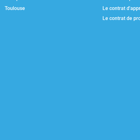
Toulouse
Le contrat d'app
Le contrat de pr