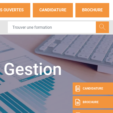
S OUVERTES
CANDIDATURE
BROCHURE
 Gestion
CANDIDATURE
BROCHURE