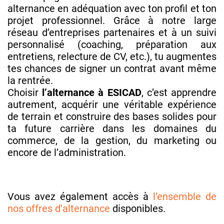
alternance en adéquation avec ton profil et ton
projet professionnel. Grâce à notre large
réseau d’entreprises partenaires et à un suivi
personnalisé (coaching, préparation aux
entretiens, relecture de CV, etc.), tu augmentes
tes chances de signer un contrat avant même
la rentrée.
Choisir
l’alternance à ESICAD
, c’est apprendre
autrement, acquérir une véritable expérience
de terrain et construire des bases solides pour
ta future carrière dans les domaines du
commerce, de la gestion, du marketing ou
encore de l’administration.
Vous avez également accès à
l’ensemble de
nos offres d’alternance
disponibles.