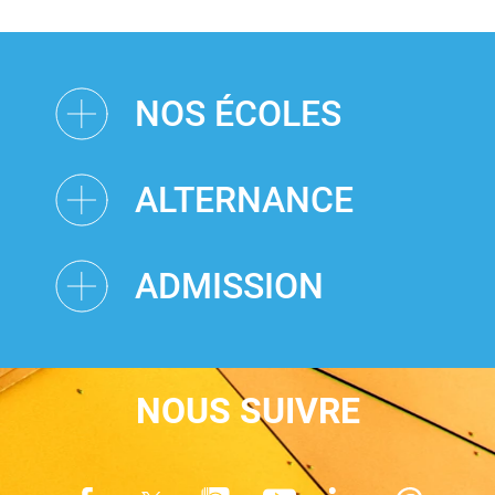
NOS ÉCOLES
ALTERNANCE
ADMISSION
NOUS SUIVRE