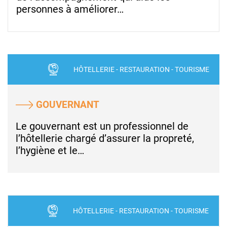
personnes à améliorer…
HÔTELLERIE - RESTAURATION - TOURISME
GOUVERNANT
Le gouvernant est un professionnel de
l’hôtellerie chargé d’assurer la propreté,
l’hygiène et le…
HÔTELLERIE - RESTAURATION - TOURISME