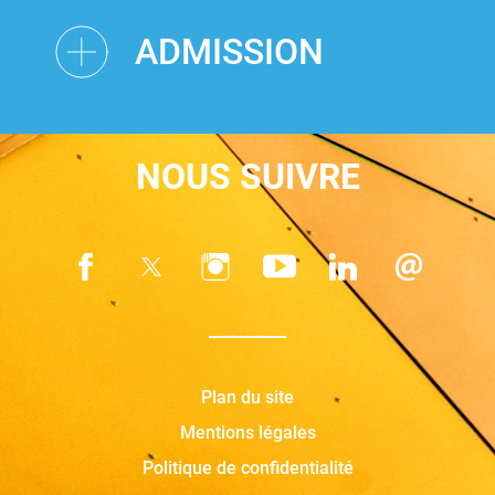
ADMISSION
NOUS SUIVRE
Plan du site
Mentions légales
Politique de confidentialité