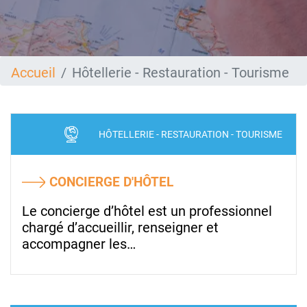
Accueil
Hôtellerie - Restauration - Tourisme
HÔTELLERIE - RESTAURATION - TOURISME
CONCIERGE D'HÔTEL
Le concierge d’hôtel est un professionnel
chargé d’accueillir, renseigner et
accompagner les…