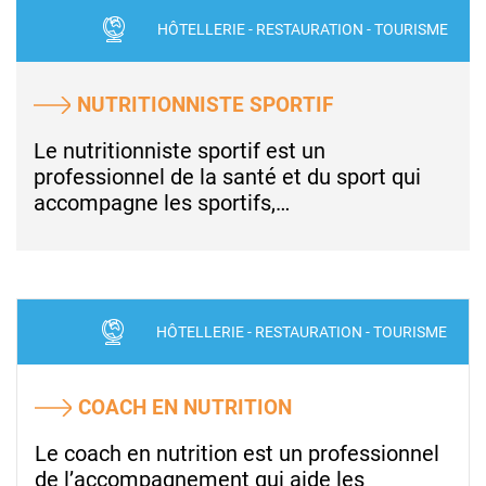
HÔTELLERIE - RESTAURATION - TOURISME
NUTRITIONNISTE SPORTIF
Le nutritionniste sportif est un
professionnel de la santé et du sport qui
accompagne les sportifs,…
HÔTELLERIE - RESTAURATION - TOURISME
COACH EN NUTRITION
Le coach en nutrition est un professionnel
de l’accompagnement qui aide les