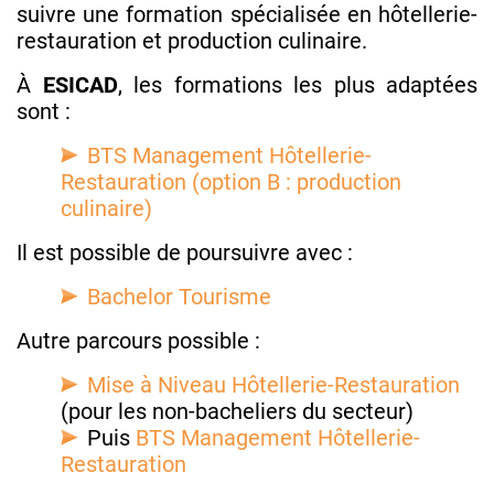
suivre une formation spécialisée en hôtellerie-
restauration et production culinaire.
À
ESICAD
, les formations les plus adaptées
sont :
BTS Management Hôtellerie-
Restauration (option B : production
culinaire)
Il est possible de poursuivre avec :
Bachelor Tourisme
Autre parcours possible :
Mise à Niveau Hôtellerie-Restauration
(pour les non-bacheliers du secteur)
Puis
BTS Management Hôtellerie-
Restauration