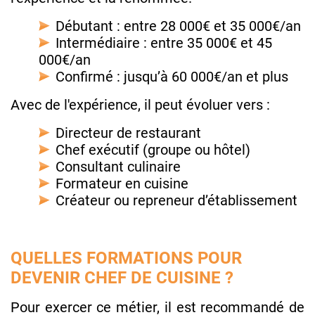
Débutant : entre 28 000€ et 35 000€/an
Intermédiaire : entre 35 000€ et 45
000€/an
Confirmé : jusqu’à 60 000€/an et plus
Avec de l'expérience, il peut évoluer vers :
Directeur de restaurant
Chef exécutif (groupe ou hôtel)
Consultant culinaire
Formateur en cuisine
Créateur ou repreneur d’établissement
QUELLES FORMATIONS POUR
DEVENIR CHEF DE CUISINE ?
Pour exercer ce métier, il est recommandé de