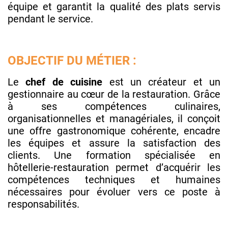
équipe et garantit la qualité des plats servis
pendant le service.
OBJECTIF DU MÉTIER :
Le
chef de cuisine
est un créateur et un
gestionnaire au cœur de la restauration. Grâce
à ses compétences culinaires,
organisationnelles et managériales, il conçoit
une offre gastronomique cohérente, encadre
les équipes et assure la satisfaction des
clients. Une formation spécialisée en
hôtellerie-restauration permet d’acquérir les
compétences techniques et humaines
nécessaires pour évoluer vers ce poste à
responsabilités.