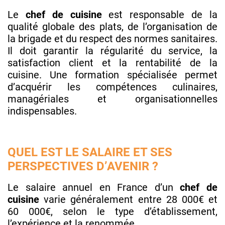
Le
chef de cuisine
est responsable de la
qualité globale des plats, de l’organisation de
la brigade et du respect des normes sanitaires.
Il doit garantir la régularité du service, la
satisfaction client et la rentabilité de la
cuisine. Une formation spécialisée permet
d’acquérir les compétences culinaires,
managériales et organisationnelles
indispensables.
QUEL EST LE SALAIRE ET SES
PERSPECTIVES D’AVENIR ?
Le salaire annuel en France d’un
chef de
cuisine
varie généralement entre 28 000€ et
60 000€, selon le type d’établissement,
l’expérience et la renommée.