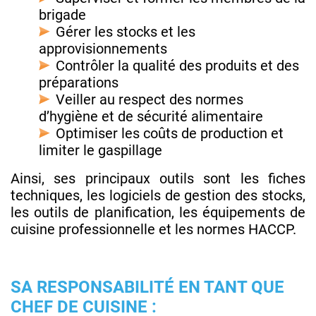
brigade
Gérer les stocks et les
approvisionnements
Contrôler la qualité des produits et des
préparations
Veiller au respect des normes
d’hygiène et de sécurité alimentaire
Optimiser les coûts de production et
limiter le gaspillage
Ainsi, ses principaux outils sont les fiches
techniques, les logiciels de gestion des stocks,
les outils de planification, les équipements de
cuisine professionnelle et les normes HACCP.
SA RESPONSABILITÉ EN TANT QUE
CHEF DE CUISINE :