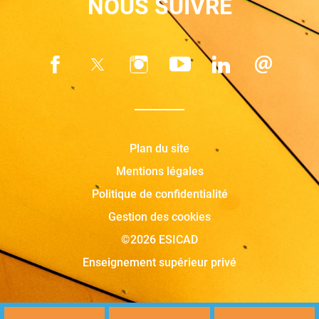
NOUS SUIVRE
Plan du site
Mentions légales
Politique de confidentialité
Gestion des cookies
©2026 ESICAD
Enseignement supérieur privé