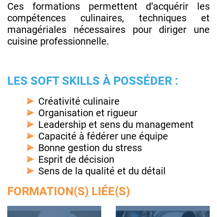
Ces formations permettent d’acquérir les
compétences culinaires, techniques et
managériales nécessaires pour diriger une
cuisine professionnelle.
LES SOFT SKILLS À POSSÉDER :
Créativité culinaire
Organisation et rigueur
Leadership et sens du management
Capacité à fédérer une équipe
Bonne gestion du stress
Esprit de décision
Sens de la qualité et du détail
FORMATION(S) LIÉE(S)