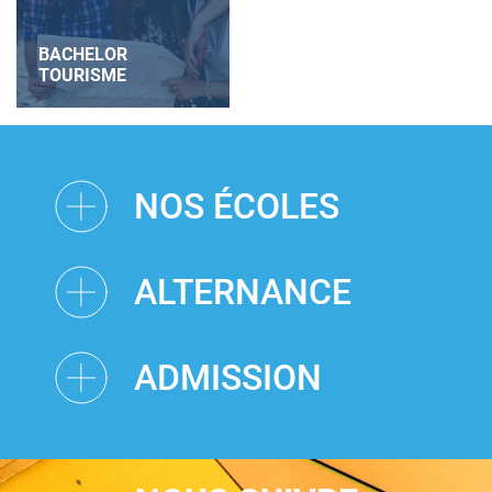
BACHELOR
TOURISME
NOS ÉCOLES
ALTERNANCE
ADMISSION