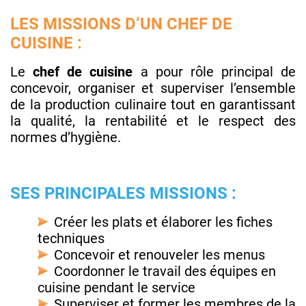
LES MISSIONS D’UN CHEF DE
CUISINE :
Le
chef de cuisine
a pour rôle principal de
concevoir, organiser et superviser l’ensemble
de la production culinaire tout en garantissant
la qualité, la rentabilité et le respect des
normes d’hygiène.
SES PRINCIPALES MISSIONS :
Créer les plats et élaborer les fiches
techniques
Concevoir et renouveler les menus
Coordonner le travail des équipes en
cuisine pendant le service
Superviser et former les membres de la