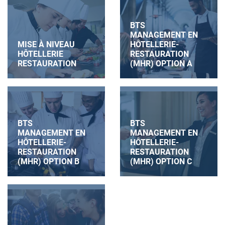
BTS
MANAGEMENT EN
MISE À NIVEAU
HÔTELLERIE-
HÔTELLERIE
RESTAURATION
RESTAURATION
(MHR) OPTION A
BTS
BTS
MANAGEMENT EN
MANAGEMENT EN
HÔTELLERIE-
HÔTELLERIE-
RESTAURATION
RESTAURATION
(MHR) OPTION B
(MHR) OPTION C