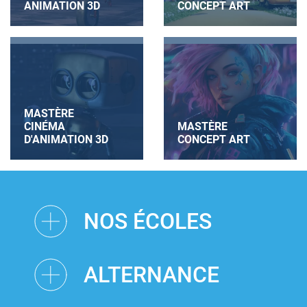
ANIMATION 3D
CONCEPT ART
MASTÈRE
CINÉMA
MASTÈRE
D'ANIMATION 3D
CONCEPT ART
NOS ÉCOLES
ALTERNANCE