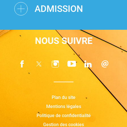
ADMISSION
NOUS SUIVRE
Plan du site
Mentions légales
Politique de confidentialité
Gestion des cookies