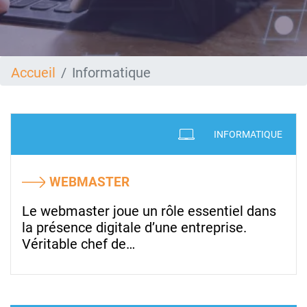
Accueil
Informatique
INFORMATIQUE
WEBMASTER
Le webmaster joue un rôle essentiel dans
la présence digitale d’une entreprise.
Véritable chef de…