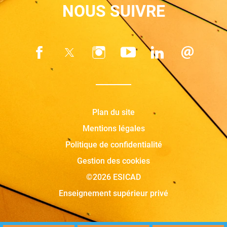
NOUS SUIVRE
Plan du site
Mentions légales
Politique de confidentialité
Gestion des cookies
©2026 ESICAD
Enseignement supérieur privé