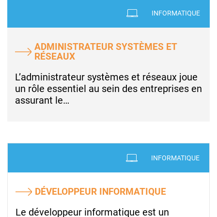
INFORMATIQUE
ADMINISTRATEUR SYSTÈMES ET
RÉSEAUX
L’administrateur systèmes et réseaux joue
un rôle essentiel au sein des entreprises en
assurant le…
INFORMATIQUE
DÉVELOPPEUR INFORMATIQUE
Le développeur informatique est un