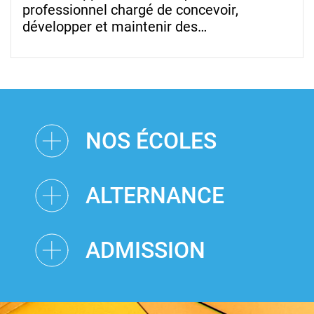
professionnel chargé de concevoir,
développer et maintenir des…
NOS ÉCOLES
ALTERNANCE
ADMISSION