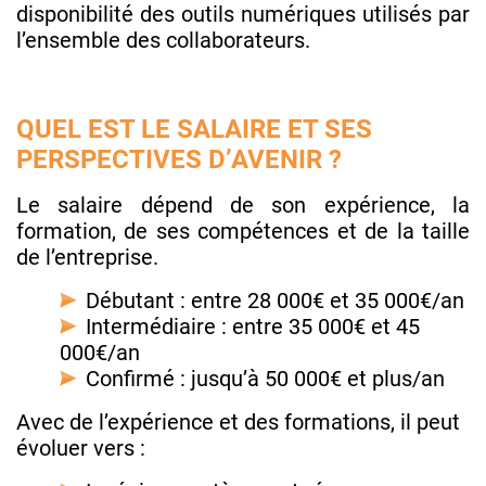
disponibilité des outils numériques utilisés par
l’ensemble des collaborateurs.
QUEL EST LE SALAIRE ET SES
PERSPECTIVES D’AVENIR ?
Le salaire dépend de son expérience, la
formation, de ses compétences et de la taille
de l’entreprise.
Débutant : entre 28 000€ et 35 000€/an
Intermédiaire : entre 35 000€ et 45
000€/an
Confirmé : jusqu’à 50 000€ et plus/an
Avec de l’expérience et des formations, il peut
évoluer vers :