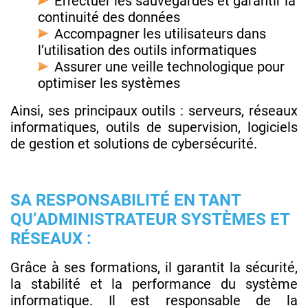
Effectuer les sauvegardes et garantir la
continuité des données
Accompagner les utilisateurs dans
l’utilisation des outils informatiques
Assurer une veille technologique pour
optimiser les systèmes
Ainsi, ses principaux outils : serveurs, réseaux
informatiques, outils de supervision, logiciels
de gestion et solutions de cybersécurité.
SA RESPONSABILITÉ EN TANT
QU’ADMINISTRATEUR SYSTÈMES ET
RÉSEAUX :
Grâce à ses formations, il garantit la sécurité,
la stabilité et la performance du système
informatique. Il est responsable de la