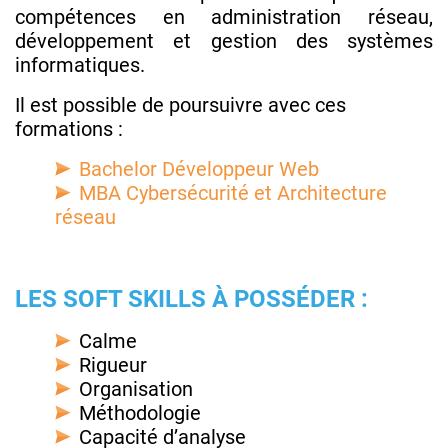
compétences en administration réseau,
développement et gestion des systèmes
informatiques.
Il est possible de poursuivre avec ces
formations :
Bachelor Développeur Web
MBA Cybersécurité et Architecture
réseau
LES SOFT SKILLS À POSSÉDER :
Calme
Rigueur
Organisation
Méthodologie
Capacité d’analyse