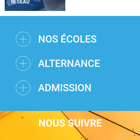
RÉSEAU
NOS ÉCOLES
ALTERNANCE
ADMISSION
NOUS SUIVRE