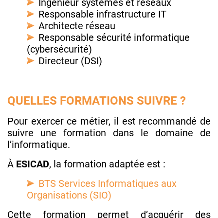
Ingénieur systèmes et réseaux
Responsable infrastructure IT
Architecte réseau
Responsable sécurité informatique
(cybersécurité)
Directeur (DSI)
QUELLES FORMATIONS SUIVRE ?
Pour exercer ce métier, il est recommandé de
suivre une formation dans le domaine de
l’informatique.
À
ESICAD
, la formation adaptée est :
BTS Services Informatiques aux
Organisations (SIO)
Cette formation permet d’acquérir des