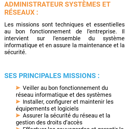
ADMINISTRATEUR SYSTÈMES ET
RÉSEAUX :
Les missions sont techniques et essentielles
au bon fonctionnement de l’entreprise. Il
intervient sur l’ensemble du système
informatique et en assure la maintenance et la
sécurité.
SES PRINCIPALES MISSIONS :
Veiller au bon fonctionnement du
réseau informatique et des systèmes
Installer, configurer et maintenir les
équipements et logiciels
Assurer la sécurité du réseau et la
gestion des droits d’accès