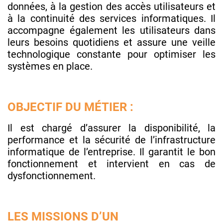
données, à la gestion des accès utilisateurs et
à la continuité des services informatiques. Il
accompagne également les utilisateurs dans
leurs besoins quotidiens et assure une veille
technologique constante pour optimiser les
systèmes en place.
OBJECTIF DU MÉTIER :
Il est chargé d’assurer la disponibilité, la
performance et la sécurité de l’infrastructure
informatique de l’entreprise. Il garantit le bon
fonctionnement et intervient en cas de
dysfonctionnement.
LES MISSIONS D’UN