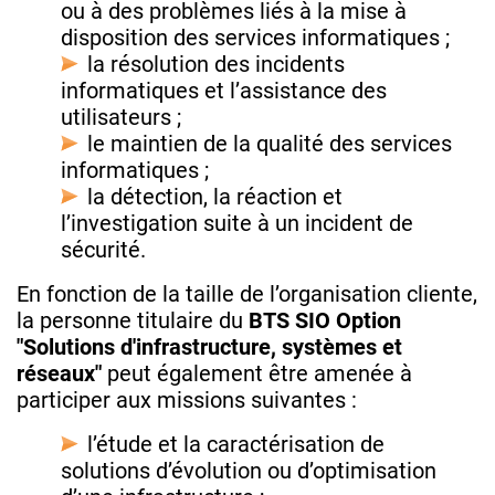
ou à des problèmes liés à la mise à
disposition des services informatiques ;
la résolution des incidents
informatiques et l’assistance des
utilisateurs ;
le maintien de la qualité des services
informatiques ;
la détection, la réaction et
l’investigation suite à un incident de
sécurité.
En fonction de la taille de l’organisation cliente,
la personne titulaire du
BTS SIO Option
"Solutions d'infrastructure, systèmes et
réseaux"
peut également être amenée à
participer aux missions suivantes :
l’étude et la caractérisation de
solutions d’évolution ou d’optimisation