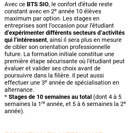
Avec ce
BTS SIO
, le confort d’étude reste
e
constant avec en 2
année 10 élèves
maximum par option. Les stages en
entreprises sont l’occasion pour l’étudiant
d’expérimenter différents secteurs d’activités
qui l’intéressent
, ainsi il sera plus en mesure
de cibler son orientation professionnelle
future. La formation initiale constitue une
première étape sécurisante où l’étudiant peut
évaluer et valider ses choix avant de
poursuivre dans la filière. Il peut aussi
e
effectuer une 3
année de spécialisation en
alternance.
*
Stages de 10 semaines au total
(dont 4 à 5
re
e
semaines la 1
année, et 5 à 6 semaines la 2
année).