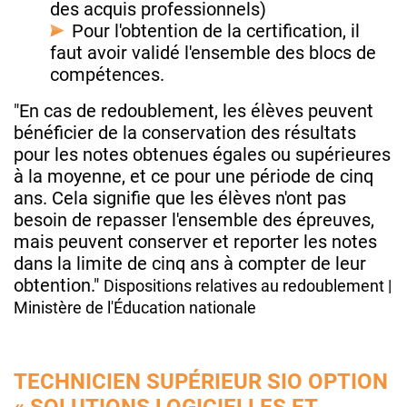
des acquis professionnels)
Pour l'obtention de la certification, il
faut avoir validé l'ensemble des blocs de
compétences.
"En cas de redoublement, les élèves peuvent
bénéficier de la conservation des résultats
pour les notes obtenues égales ou supérieures
à la moyenne, et ce pour une période de cinq
ans. Cela signifie que les élèves n'ont pas
besoin de repasser l'ensemble des épreuves,
mais peuvent conserver et reporter les notes
dans la limite de cinq ans à compter de leur
obtention."
Dispositions relatives au redoublement |
Ministère de l'Éducation nationale
TECHNICIEN SUPÉRIEUR SIO OPTION