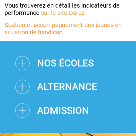
Vous trouverez en détail les indicateurs de
performance
sur le site Dares
Soutien et accompagnement des jeunes en
situation de handicap
NOS ÉCOLES
ALTERNANCE
ADMISSION