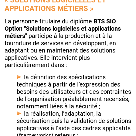
« SOLUTIONS LOGICIELLES ET
APPLICATIONS MÉTIERS »
La personne titulaire du diplôme
BTS SIO
Option "Solutions logicielles et applications
métiers"
participe à la production et à la
fourniture de services en développant, en
adaptant ou en maintenant des solutions
applicatives. Elle intervient plus
particulièrement dans :
la définition des spécifications
techniques à partir de l’expression des
besoins des utilisateurs et des contraintes
de l’organisation préalablement recensés,
notamment liées à la sécurité ;
la réalisation, l’adaptation, la
sécurisation puis la validation de solutions
applicatives à l’aide des cadres applicatifs
(frameworks) retenus ;