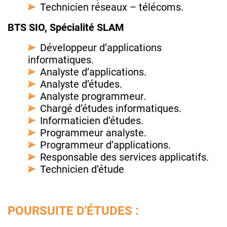
Technicien réseaux – télécoms.
BTS SIO, Spécialité SLAM
Développeur d’applications
informatiques.
Analyste d’applications.
Analyste d’études.
Analyste programmeur.
Chargé d’études informatiques.
Informaticien d’études.
Programmeur analyste.
Programmeur d’applications.
Responsable des services applicatifs.
Technicien d’étude
POURSUITE D'ÉTUDES :