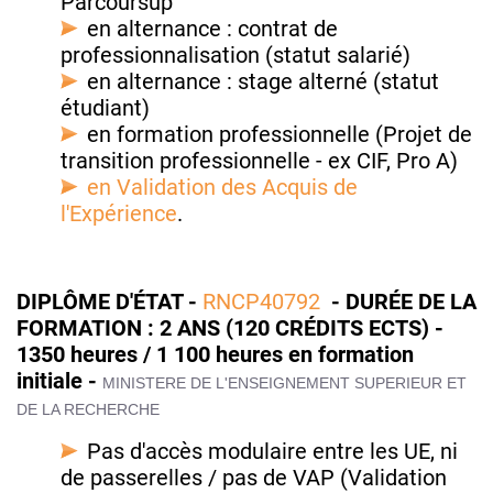
Parcoursup
en alternance : contrat de
professionnalisation (statut salarié)
en alternance : stage alterné (statut
étudiant)
en formation professionnelle (Projet de
transition professionnelle - ex CIF, Pro A)
en Validation des Acquis de
l'Expérience
.
DIPLÔME D'ÉTAT -
RNCP40792
- DURÉE DE LA
FORMATION : 2 ANS (120 CRÉDITS ECTS)
-
1350 heures / 1 100 heures en formation
initiale -
MINISTERE DE L'ENSEIGNEMENT SUPERIEUR ET
DE LA RECHERCHE
Pas d'accès modulaire entre les UE, ni
de passerelles / pas de VAP (Validation