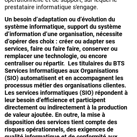
prestataire informatique s'engage.
Un besoin d’adaptation ou d’évolution du
système informatique, support du système
d’information d’une organisation, nécessite
d’opérer des choix : créer ou adapter ses
services, faire ou faire faire, conserver ou
remplacer une technologie, ou encore
centraliser ou répartir. Les titulaires du
BTS
Services Informatiques aux Organisations
(SIO) automatisent et en accompagnent les
processus métier des organisations clientes.
Les services informatiques (SIO) répondent à
leur besoin d’efficience et participent
directement ou indirectement à la production
de valeur ajoutée. En outre, la mise à
disposition des services tient compte des
risques opérationnels, des exigences de
qualité informatique et de conformité aux