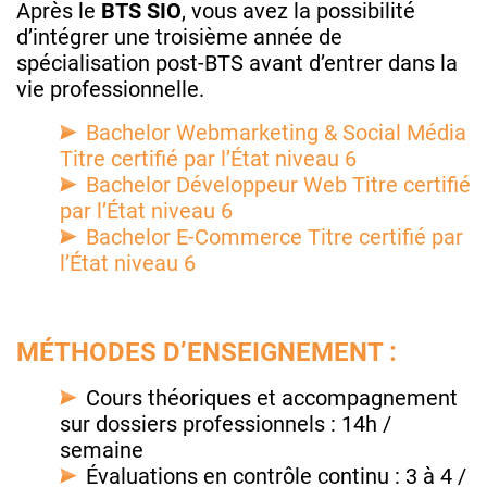
Après le
BTS SIO
, vous avez la possibilité
d’intégrer une troisième année de
spécialisation post-BTS avant d’entrer dans la
vie professionnelle.
Bachelor Webmarketing & Social Média
Titre certifié par l’État niveau 6
Bachelor Développeur Web Titre certifié
par l’État niveau 6
Bachelor E-Commerce Titre certifié par
l’État niveau 6
MÉTHODES D’ENSEIGNEMENT :
Cours théoriques et accompagnement
sur dossiers professionnels : 14h /
semaine
Évaluations en contrôle continu : 3 à 4 /