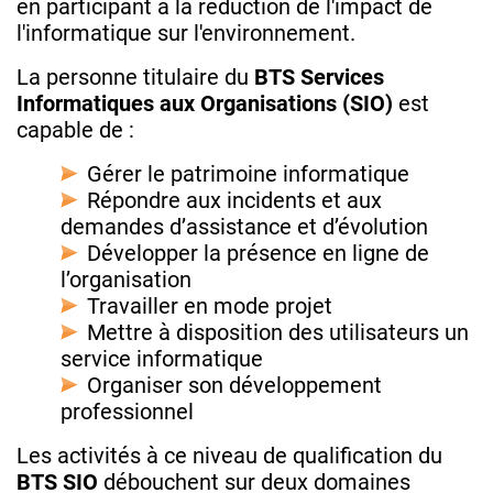
en participant à la réduction de l'impact de
l'informatique sur l'environnement.
La personne titulaire du
BTS Services
Informatiques aux Organisations (SIO)
est
capable de :
Gérer le patrimoine informatique
Répondre aux incidents et aux
demandes d’assistance et d’évolution
Développer la présence en ligne de
l’organisation
Travailler en mode projet
Mettre à disposition des utilisateurs un
service informatique
Organiser son développement
professionnel
Les activités à ce niveau de qualification du
BTS SIO
débouchent sur deux domaines