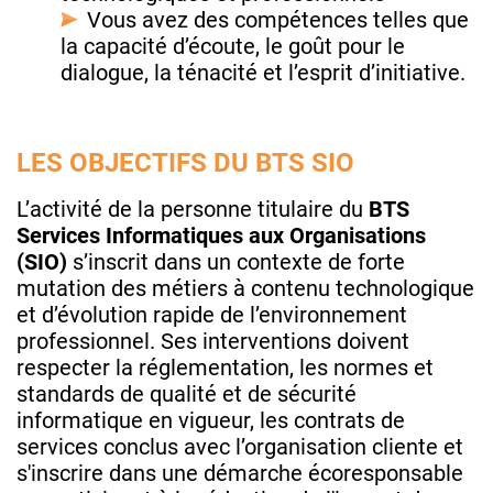
Vous avez des compétences telles que
la capacité d’écoute, le goût pour le
dialogue, la ténacité et l’esprit d’initiative.
LES OBJECTIFS DU BTS SIO
L’activité de la personne titulaire du
BTS
Services Informatiques aux Organisations
(SIO)
s’inscrit dans un contexte de forte
mutation des métiers à contenu technologique
et d’évolution rapide de l’environnement
professionnel. Ses interventions doivent
respecter la réglementation, les normes et
standards de qualité et de sécurité
informatique en vigueur, les contrats de
services conclus avec l’organisation cliente et
s'inscrire dans une démarche écoresponsable