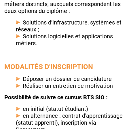
métiers distincts, auxquels correspondent les
deux options du diplôme :
Solutions d’infrastructure, systèmes et
réseaux ;
Solutions logicielles et applications
métiers.
MODALITÉS D'INSCRIPTION
Déposer un dossier de candidature
Réaliser un entretien de motivation
Possibilité de suivre ce cursus BTS SIO :
en initial (statut étudiant)
en alternance : contrat d'apprentissage
(statut apprenti), inscription via