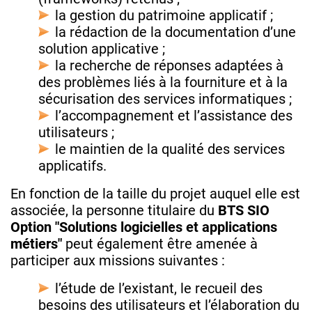
la gestion du patrimoine applicatif ;
la rédaction de la documentation d’une
solution applicative ;
la recherche de réponses adaptées à
des problèmes liés à la fourniture et à la
sécurisation des services informatiques ;
l’accompagnement et l’assistance des
utilisateurs ;
le maintien de la qualité des services
applicatifs.
En fonction de la taille du projet auquel elle est
associée, la personne titulaire du
BTS SIO
Option "Solutions logicielles et applications
métiers"
peut également être amenée à
participer aux missions suivantes :
l’étude de l’existant, le recueil des
besoins des utilisateurs et l’élaboration du