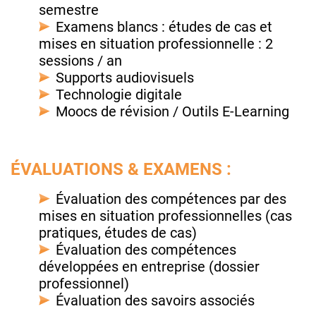
semestre
Examens blancs : études de cas et
mises en situation professionnelle : 2
sessions / an
Supports audiovisuels
Technologie digitale
Moocs de révision / Outils E-Learning
ÉVALUATIONS & EXAMENS :
Évaluation des compétences par des
mises en situation professionnelles (cas
pratiques, études de cas)
Évaluation des compétences
développées en entreprise (dossier
professionnel)
Évaluation des savoirs associés