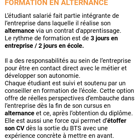
FORMATION EN ALTERNANCE
L’étudiant salarié fait partie intégrante de
l’entreprise dans laquelle il réalise son
alternance
via un contrat d'apprentissage.
Le rythme de formation est de
3 jours en
entreprise / 2 jours en école.
Il a des responsabilités au sein de l’entreprise
pour être en contact direct avec le métier et
développer son autonomie.
Chaque étudiant est suivi et soutenu par un
conseiller en formation de l’école. Cette option
offre de réelles perspectives d’embauche dans
l’entreprise dès la fin de son cursus en
alternance
et ce, après l’obtention du diplôme.
Elle est aussi une force qui permet d
’étoffer
son CV
dès la sortie du BTS avec une
expérience concrète à mettre en avant.