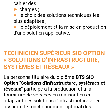
cahier des
charges ;
le choix des solutions techniques les
plus adaptées ;
le déploiement et la mise en production
d’une solution applicative.
TECHNICIEN SUPÉRIEUR SIO OPTION
« SOLUTIONS D’INFRASTRUCTURE,
SYSTÈMES ET RÉSEAUX »
La personne titulaire du diplôme
BTS SIO
Option "Solutions d'infrastructure, systèmes et
réseaux"
participe à la production et à la
fourniture de services en réalisant ou en
adaptant des solutions d’infrastructure et en
assurant le fonctionnement optimal des