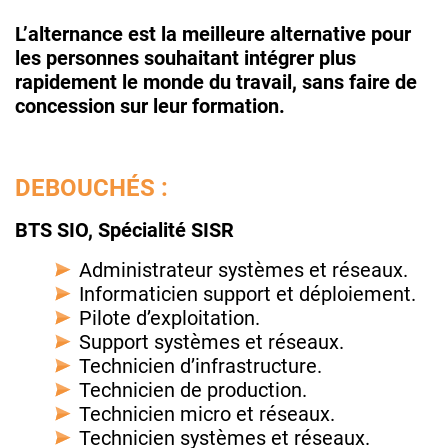
L’alternance est la meilleure alternative pour
les personnes souhaitant intégrer plus
rapidement le monde du travail, sans faire de
concession sur leur formation.
DEBOUCHÉS :
BTS SIO, Spécialité SISR
Administrateur systèmes et réseaux.
Informaticien support et déploiement.
Pilote d’exploitation.
Support systèmes et réseaux.
Technicien d’infrastructure.
Technicien de production.
Technicien micro et réseaux.
Technicien systèmes et réseaux.