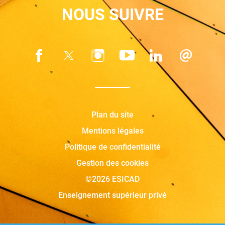
NOUS SUIVRE
Plan du site
Mentions légales
Politique de confidentialité
Gestion des cookies
©2026 ESICAD
Enseignement supérieur privé