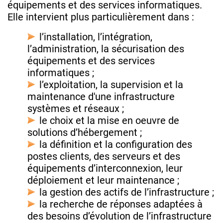
équipements et des services informatiques.
Elle intervient plus particulièrement dans :
l’installation, l’intégration,
l’administration, la sécurisation des
équipements et des services
informatiques ;
l’exploitation, la supervision et la
maintenance d'une infrastructure
systèmes et réseaux ;
le choix et la mise en oeuvre de
solutions d’hébergement ;
la définition et la configuration des
postes clients, des serveurs et des
équipements d’interconnexion, leur
déploiement et leur maintenance ;
la gestion des actifs de l’infrastructure ;
la recherche de réponses adaptées à
des besoins d’évolution de l’infrastructure