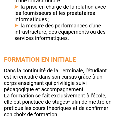
d’une infrastructure ;
la prise en charge de la relation avec
les fournisseurs et les prestataires
informatiques ;
la mesure des performances d'une
infrastructure, des équipements ou des
services informatiques.
FORMATION EN INITIALE
Dans la continuité de la Terminale, l’étudiant
est ici encadré dans son cursus grâce à un
corps enseignant qui privilégie suivi
pédagogique et accompagnement.
La formation se fait exclusivement à l’école,
elle est ponctuée de stages* afin de mettre en
pratique les cours théoriques et de confirmer
son choix de formation.