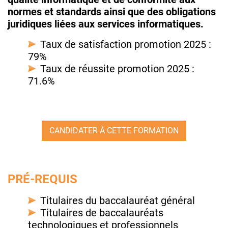
normes et standards ainsi que des obligations
juridiques liées aux services informatiques.
Taux de satisfaction promotion 2025 :
79%
Taux de réussite promotion 2025 :
71.6%
CANDIDATER À CETTE FORMATION
PRÉ-REQUIS
Titulaires du baccalauréat général
Titulaires de baccalauréats
technologiques et professionnels