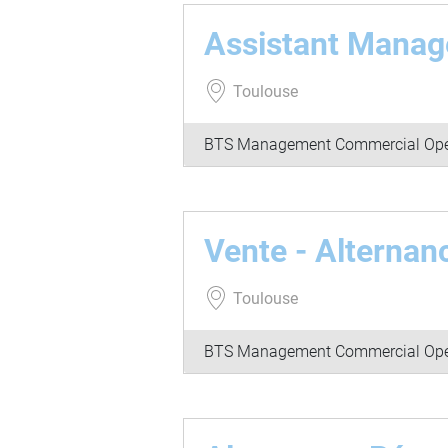
Assistant Manag
Toulouse
BTS Management Commercial Opé
Vente - Alterna
Toulouse
BTS Management Commercial Opé