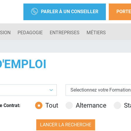
PARLER À UN CONSEILLER
PORTE
SION
PEDAGOGIE
ENTREPRISES
MÉTIERS
D'EMPLOI
Tout
Alternance
St
e Contrat: