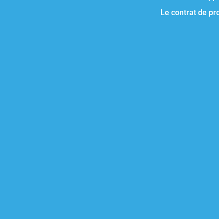
Le contrat de pr