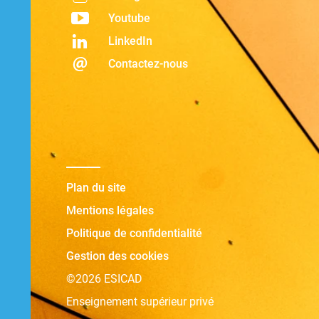
Youtube
LinkedIn
Contactez-nous
Plan du site
Mentions légales
Politique de confidentialité
Gestion des cookies
©2026 ESICAD
Enseignement supérieur privé