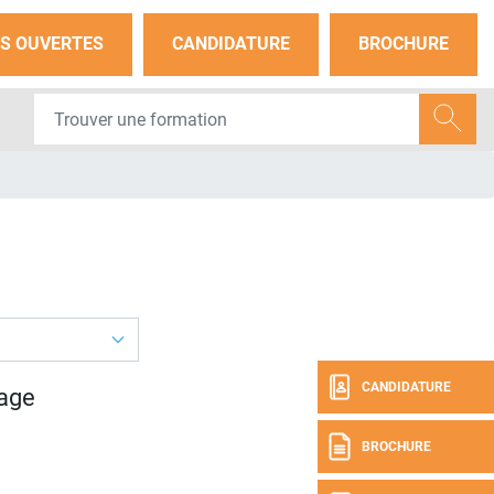
S OUVERTES
CANDIDATURE
BROCHURE
CANDIDATURE
age
BROCHURE