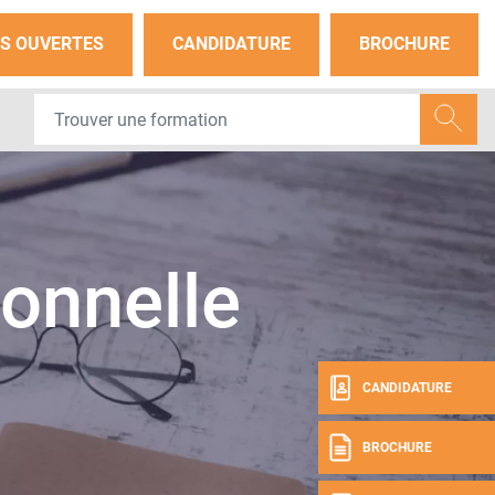
S OUVERTES
CANDIDATURE
BROCHURE
onnelle
CANDIDATURE
BROCHURE