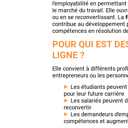
l'employabilité en permettan
le marché du travail. Elle ou
ou en se reconvertissant. La
f
contribue au développement per
compétences en résolution d
POUR QUI EST D
LIGNE ?
Elle convient à différents pro
entrepreneurs ou les personn
Les étudiants peuvent
pour leur future carrière
Les salariés peuvent 
reconvertir
Les demandeurs d'empl
compétences et augmente