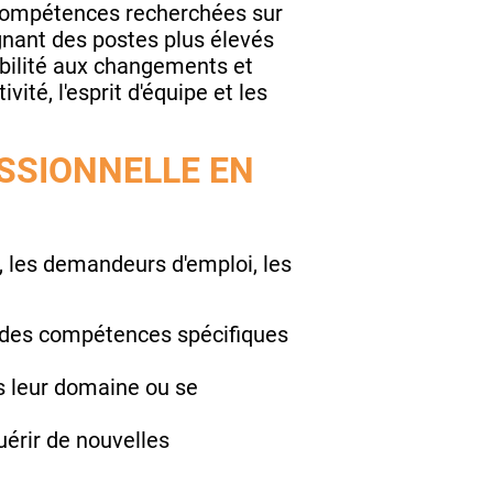
 compétences recherchées sur
gnant des postes plus élevés
abilité aux changements et
ité, l'esprit d'équipe et les
SSIONNELLE EN
s, les demandeurs d'emploi, les
 des compétences spécifiques
 leur domaine ou se
érir de nouvelles