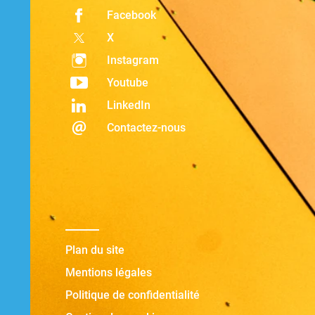
Facebook
X
Instagram
Youtube
LinkedIn
Contactez-nous
Plan du site
Mentions légales
Politique de confidentialité