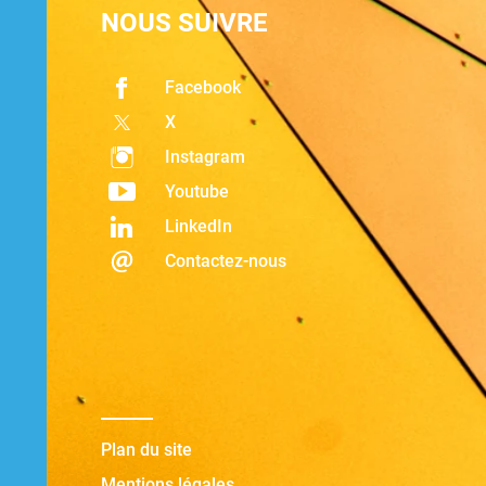
NOUS SUIVRE
Facebook
X
Instagram
Youtube
LinkedIn
Contactez-nous
Plan du site
Mentions légales