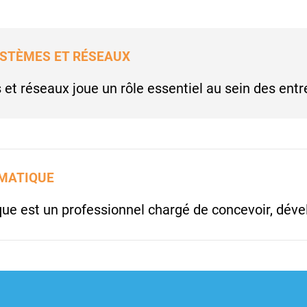
STÈMES ET RÉSEAUX
et réseaux joue un rôle essentiel au sein des entr
MATIQUE
ue est un professionnel chargé de concevoir, déve