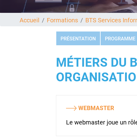
Accueil
Formations
BTS Services Infor
PRÉSENTATION
PROGRAMME
MÉTIERS DU 
ORGANISATION
WEBMASTER
Le webmaster joue un rôle 