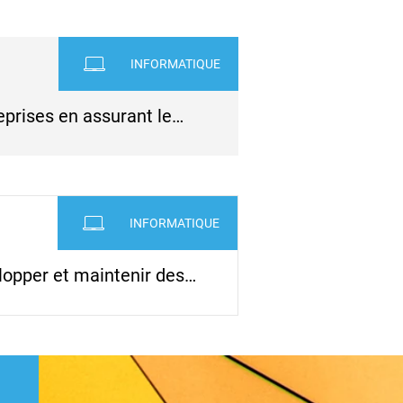
INFORMATIQUE
eprises en assurant le…
INFORMATIQUE
lopper et maintenir des…