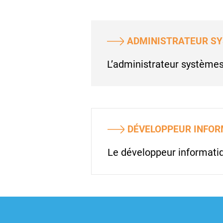
ADMINISTRATEUR SY
L’administrateur systèmes 
DÉVELOPPEUR INFOR
Le développeur informatiq