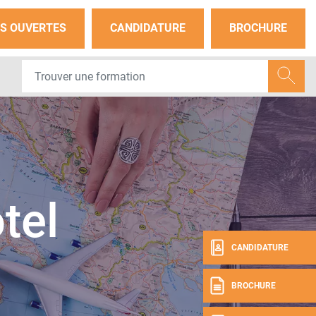
S OUVERTES
CANDIDATURE
BROCHURE
tel
CANDIDATURE
BROCHURE