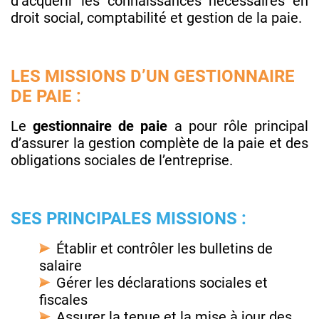
d’acquérir les connaissances nécessaires en
droit social, comptabilité et gestion de la paie.
LES MISSIONS D’UN GESTIONNAIRE
DE PAIE :
Le
gestionnaire de paie
a pour rôle principal
d’assurer la gestion complète de la paie et des
obligations sociales de l’entreprise.
SES PRINCIPALES MISSIONS :
Établir et contrôler les bulletins de
salaire
Gérer les déclarations sociales et
fiscales
Assurer la tenue et la mise à jour des