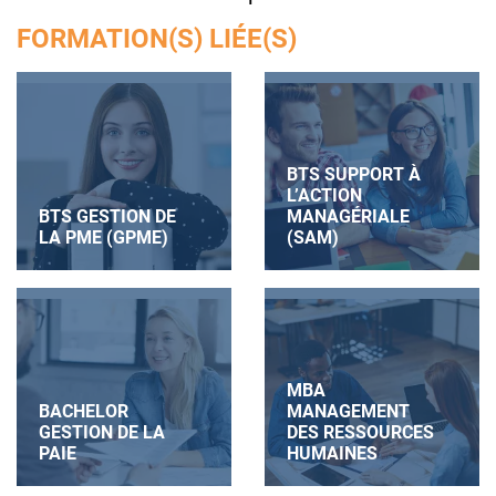
FORMATION(S) LIÉE(S)
BTS SUPPORT À
L’ACTION
BTS GESTION DE
MANAGÉRIALE
LA PME (GPME)
(SAM)
MBA
BACHELOR
MANAGEMENT
GESTION DE LA
DES RESSOURCES
PAIE
HUMAINES