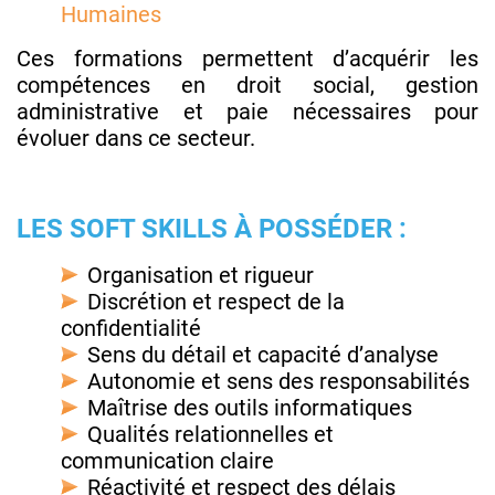
Humaines
Ces formations permettent d’acquérir les
compétences en droit social, gestion
administrative et paie nécessaires pour
évoluer dans ce secteur.
LES SOFT SKILLS À POSSÉDER :
Organisation et rigueur
Discrétion et respect de la
confidentialité
Sens du détail et capacité d’analyse
Autonomie et sens des responsabilités
Maîtrise des outils informatiques
Qualités relationnelles et
communication claire
Réactivité et respect des délais