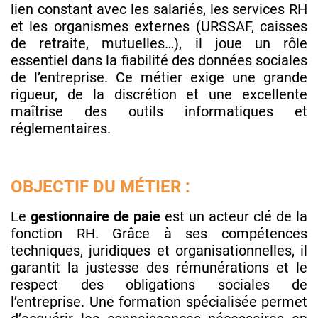
lien constant avec les salariés, les services RH
et les organismes externes (URSSAF, caisses
de retraite, mutuelles…), il joue un rôle
essentiel dans la fiabilité des données sociales
de l’entreprise. Ce métier exige une grande
rigueur, de la discrétion et une excellente
maîtrise des outils informatiques et
réglementaires.
OBJECTIF DU MÉTIER :
Le
gestionnaire de paie
est un acteur clé de la
fonction RH. Grâce à ses compétences
techniques, juridiques et organisationnelles, il
garantit la justesse des rémunérations et le
respect des obligations sociales de
l’entreprise. Une formation spécialisée permet