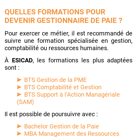
QUELLES FORMATIONS POUR
DEVENIR GESTIONNAIRE DE PAIE ?
Pour exercer ce métier, il est recommandé de
suivre une formation spécialisée en gestion,
comptabilité ou ressources humaines.
À
ESICAD
, les formations les plus adaptées
sont :
BTS Gestion de la PME
BTS Comptabilité et Gestion
BTS Support à l’Action Managériale
(SAM)
Il est possible de poursuivre avec :
Bachelor Gestion de la Paie
MBA Management des Ressources