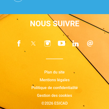
NOUS SUIVRE
Plan du site
Mentions légales
Politique de confidentialité
Gestion des cookies
©2026 ESICAD