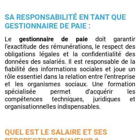
SA RESPONSABILITÉ EN TANT QUE
GESTIONNAIRE DE PAIE :
Le
gestionnaire de paie
doit garantir
l’exactitude des rémunérations, le respect des
obligations légales et la confidentialité des
données des salariés. Il est responsable de la
fiabilité des informations sociales et joue un
rôle essentiel dans la relation entre l’entreprise
et les organismes sociaux. Une formation
spécialisée permet d’acquérir les
compétences techniques, juridiques et
organisationnelles indispensables.
QUEL EST LE SALAIRE ET SES