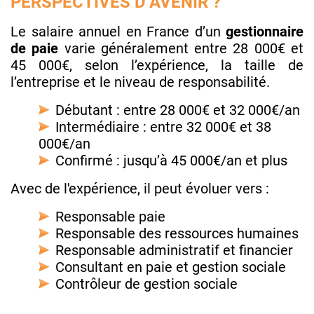
PERSPECTIVES D’AVENIR ?
Le salaire annuel en France d’un
gestionnaire
de paie
varie généralement entre 28 000€ et
45 000€, selon l’expérience, la taille de
l’entreprise et le niveau de responsabilité.
Débutant : entre 28 000€ et 32 000€/an
Intermédiaire : entre 32 000€ et 38
000€/an
Confirmé : jusqu’à 45 000€/an et plus
Avec de l'expérience, il peut évoluer vers :
Responsable paie
Responsable des ressources humaines
Responsable administratif et financier
Consultant en paie et gestion sociale
Contrôleur de gestion sociale