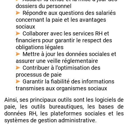
dossiers du personnel
Répondre aux questions des salariés
concernant la paie et les avantages
sociaux
Collaborer avec les services RH et
financiers pour garantir le respect des
obligations légales
Mettre à jour les données sociales et
assurer une veille réglementaire
Contribuer à l’optimisation des
processus de paie
Garantir la fiabilité des informations
transmises aux organismes sociaux
Ainsi, ses principaux outils sont les logiciels de
paie, les outils bureautiques, les bases de
données RH, les plateformes sociales et les
systèmes de gestion administrative.