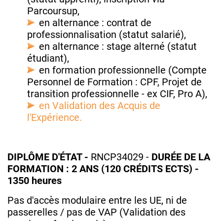
Parcoursup,
en alternance : contrat de
professionnalisation (statut salarié),
en alternance : stage alterné (statut
étudiant),
en formation professionnelle (Compte
Personnel de Formation : CPF, Projet de
transition professionnelle - ex CIF, Pro A),
en Validation des Acquis de
l'Expérience.
DIPLÔME D'ÉTAT -
RNCP34029
-
DURÉE DE LA
FORMATION : 2 ANS (120 CRÉDITS ECTS) -
1350 heures
Pas d'accès modulaire entre les UE, ni de
passerelles / pas de VAP (Validation des