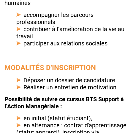
humaines
accompagner les parcours
professionnels
contribuer à l’amélioration de la vie au
travail
participer aux relations sociales
MODALITÉS D'INSCRIPTION
Déposer un dossier de candidature
Réaliser un entretien de motivation
Possibilité de suivre ce cursus BTS Support à
l’Action Managériale :
en initial (statut étudiant),
en alternance : contrat d'apprentissage
(statut apprenti), inscription via