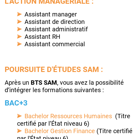
L’ACTION MANAGÉRIALE :
Assistant manager
Assistant de direction
Assistant administratif
Assistant RH
Assistant commercial
POURSUITE D'ÉTUDES SAM :
Après un
BTS SAM
, vous avez la possibilité
d’intégrer les formations suivantes :
BAC+3
Bachelor Ressources Humaines
(Titre
certifié par l’État niveau 6)
Bachelor Gestion Finance
(Titre certifié
par l'État niveau 6)