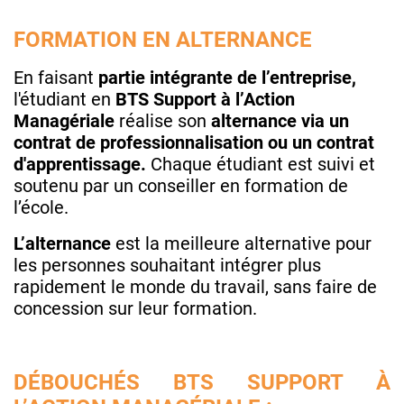
FORMATION EN ALTERNANCE
En faisant
partie intégrante de l’entreprise,
l'étudiant en
BTS Support à l’Action
Managériale
réalise son
alternance via un
contrat de professionnalisation ou un contrat
d'apprentissage.
Chaque étudiant est suivi et
soutenu par un conseiller en formation de
l’école.
L’alternance
est la meilleure alternative
pour
les personnes souhaitant intégrer plus
rapidement le monde du travail, sans faire de
concession sur leur formation.​
DÉBOUCHÉS BTS SUPPORT À