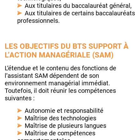
Aux titulaires du baccalauréat général,
Aux titulaires de certains baccalauréats
professionnels.
LES OBJECTIFS DU BTS SUPPORT À
L’ACTION MANAGÉRIALE (SAM)
L’étendue et le contenu des fonctions de
l’assistant SAM dépendent de son
environnement managérial immédiat.
Toutefois, il doit réunir les compétences
suivantes :
Autonomie et responsabilité
Maîtrise des technologies
Maîtrise de plusieurs langues
Maîtrise de compétences