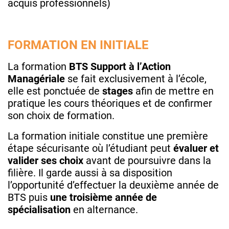
acquis professionnels)
FORMATION EN INITIALE
La formation
BTS Support à l’Action
Managériale
se fait exclusivement à l’école,
elle est ponctuée de
stages
afin de mettre en
pratique les cours théoriques et de confirmer
son choix de formation.
La formation initiale constitue une première
étape sécurisante où l’étudiant peut
évaluer et
valider ses choix
avant de poursuivre dans la
filière. Il garde aussi à sa disposition
l’opportunité d’effectuer la deuxième année de
BTS puis
une troisième année de
spécialisation
en alternance.