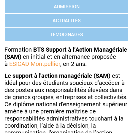
ADMISSION
ACTUALITÉS
TÉMOIGNAGES
Formation
BTS Support à l’Action Managériale
(SAM)
en initial et en alternance proposée
à
ESICAD Montpellier
, en 2 ans.
Le support à l'action managériale (SAM)
est
idéal pour des étudiants soucieux d’accéder à
des postes aux responsabilités élevées dans
de grands groupes, entreprises et collectivités.
Ce diplôme national d’enseignement supérieur
amène à une première maîtrise de
responsabilités administratives touchant à la
coordination, l’aide à la décision, la
communication, l’organisation de l’action.