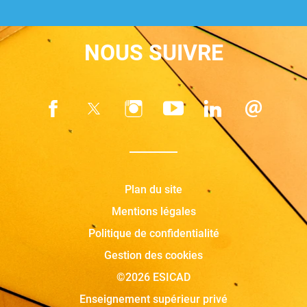
NOUS SUIVRE
Plan du site
Mentions légales
Politique de confidentialité
Gestion des cookies
©2026 ESICAD
Enseignement supérieur privé