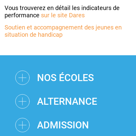
Vous trouverez en détail les indicateurs de
performance
sur le site Dares
Soutien et accompagnement des jeunes en
situation de handicap
NOS ÉCOLES
ALTERNANCE
ADMISSION