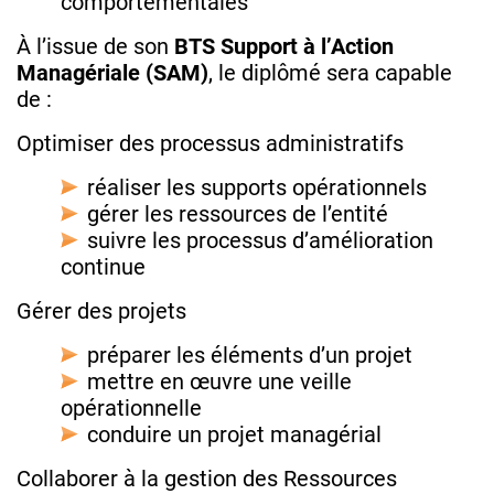
comportementales
À l’issue de son
BTS Support à l’Action
Managériale (SAM)
, le diplômé sera capable
de :
Optimiser des processus administratifs
réaliser les supports opérationnels
gérer les ressources de l’entité
suivre les processus d’amélioration
continue
Gérer des projets
préparer les éléments d’un projet
mettre en œuvre une veille
opérationnelle
conduire un projet managérial
Collaborer à la gestion des Ressources