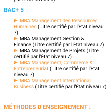
BAC+ 5
MBA Management des Ressources
Humaines
(Titre certifié par l'État niveau
7)
MBA Management Gestion &
Finance (Titre certifié par l'État niveau 7)
MBA Management de Projets (Titre
certifié par l'État niveau 7)
MBA Management, Commerce &
Entrepreneuriat
(Titre certifié par l'État
niveau 7)
MBA Management International
Business
(Titre certifié par l'État niveau 7)
MÉTHODES D'ENSEIGNEMENT :