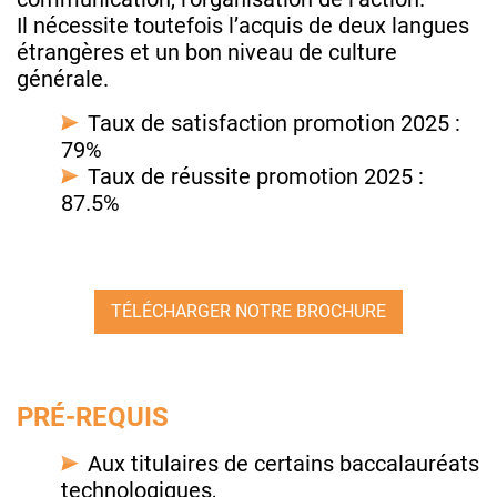
Il nécessite toutefois l’acquis de deux langues
étrangères et un bon niveau de culture
générale.
Taux de satisfaction promotion 2025 :
79%
Taux de réussite promotion 2025 :
87.5%
TÉLÉCHARGER NOTRE BROCHURE
PRÉ-REQUIS
Aux titulaires de certains baccalauréats
technologiques,