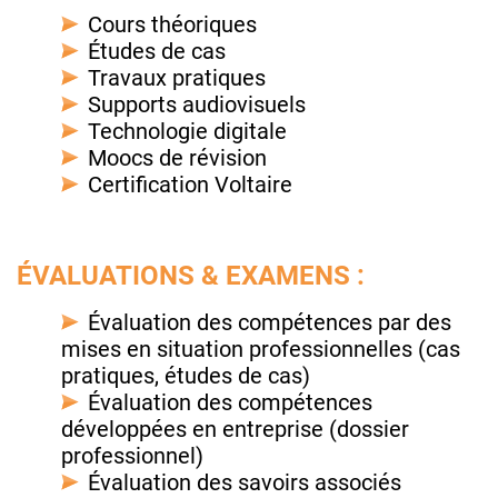
Cours théoriques
Études de cas
Travaux pratiques
Supports audiovisuels
Technologie digitale
Moocs de révision
Certification Voltaire
ÉVALUATIONS & EXAMENS :
Évaluation des compétences par des
mises en situation professionnelles (cas
pratiques, études de cas)
Évaluation des compétences
développées en entreprise (dossier
professionnel)
Évaluation des savoirs associés