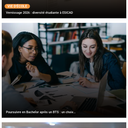
VIE D'ÉCOLE
Vernissage 2026 : diversité étudiante à ESICAD
Poursuivre en Bachelor après un BTS : un choix…