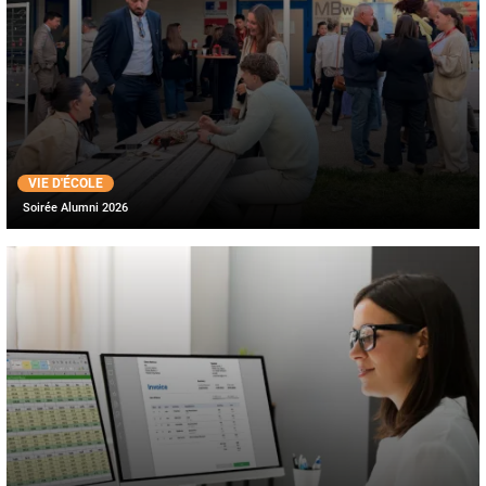
VIE D'ÉCOLE
Soirée Alumni 2026