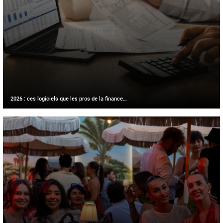
2026 : ces logiciels que les pros de la finance…