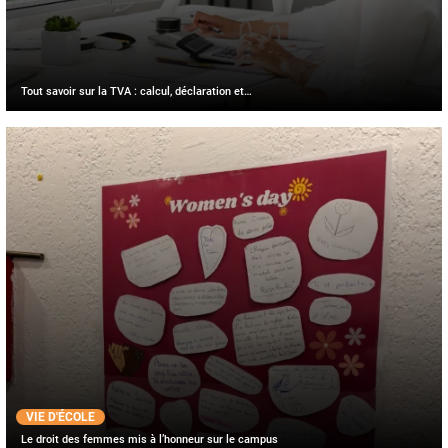
Tout savoir sur la TVA : calcul, déclaration et…
VIE D'ÉCOLE
Le droit des femmes mis à l’honneur sur le campus