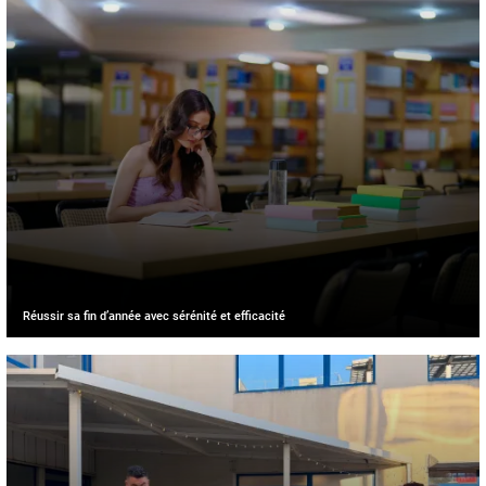
Réussir sa fin d’année avec sérénité et efficacité