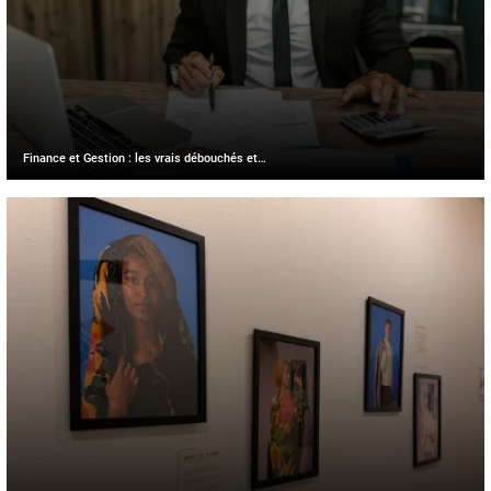
Finance et Gestion : les vrais débouchés et…