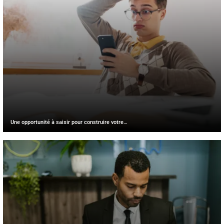
Une opportunité à saisir pour construire votre…