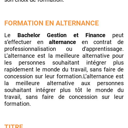
FORMATION EN ALTERNANCE
Le
Bachelor Gestion et Finance
peut
s’effectuer en
alternance
en contrat de
professionnalisation ou d'apprentissage.
L’alternance est la meilleure alternative pour
les personnes souhaitant intégrer plus
rapidement le monde du travail, sans faire de
concession sur leur formation.L’alternance est
la meilleure alternative aux personnes
souhaitant intégrer plus tôt le monde du
travail, sans faire de concession sur leur
formation.
TITRE