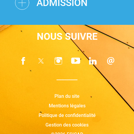
ADMISSION
NOUS SUIVRE
Plan du site
Mentions légales
Politique de confidentialité
Gestion des cookies