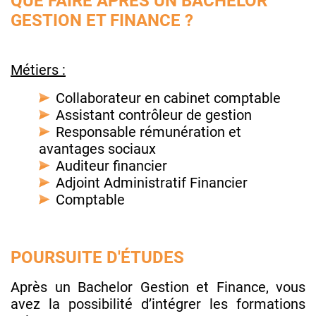
QUE FAIRE APRÈS UN BACHELOR
GESTION ET FINANCE ?
Métiers :
Collaborateur en cabinet comptable
Assistant contrôleur de gestion
Responsable rémunération et
avantages sociaux
Auditeur financier
Adjoint Administratif Financier
Comptable
POURSUITE D'ÉTUDES
Après un Bachelor Gestion et Finance, vous
avez la possibilité d’intégrer les formations