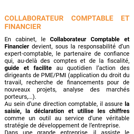
COLLABORATEUR COMPTABLE ET
FINANCIER
En cabinet, le
Collaborateur Comptable et
Financier
devient, sous la responsabilité d’un
expert-comptable, le partenaire de confiance
qui, au-delà des comptes et de la fiscalité,
guide et facilite
au quotidien l’action des
dirigeants de PME/PMI (application du droit du
travail, recherche de financements pour de
nouveaux projets, analyse des marchés
porteurs,...).
Au sein d’une direction comptable, il assure
la
saisie, la déclaration et utilise les chiffres
comme un outil au service d’une véritable
stratégie de développement de l’entreprise.
Dans une grande entreprise, il assiste le