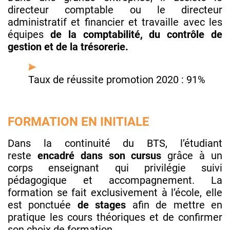
directeur comptable ou le directeur
administratif et financier et travaille avec les
équipes
de la comptabilité, du contrôle de
gestion et de la trésorerie.
Taux de réussite promotion 2020 : 91%
FORMATION EN INITIALE
Dans la continuité du BTS, l’étudiant
reste
encadré dans son cursus
grâce à un
corps enseignant qui privilégie suivi
pédagogique et accompagnement. La
formation se fait exclusivement à l’école, elle
est ponctuée
de stages
afin de mettre en
pratique les cours théoriques et de confirmer
son choix de formation.