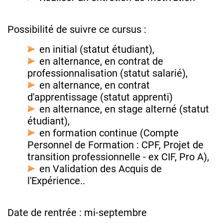
Possibilité de suivre ce cursus :
en initial (statut étudiant),
en alternance, en contrat de
professionnalisation (statut salarié),
en alternance, en contrat
d'apprentissage (statut apprenti)
en alternance, en stage alterné (statut
étudiant),
en formation continue (Compte
Personnel de Formation : CPF, Projet de
transition professionnelle - ex CIF, Pro A),
en Validation des Acquis de
l'Expérience..
Date de rentrée : mi-septembre