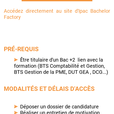
Accédez directement au site d'Ipac Bachelor
Factory
PRÉ-REQUIS
Être titulaire d'un Bac +2 lien avec la
formation (BTS Comptabilité et Gestion,
BTS Gestion de la PME, DUT GEA , DCG...)
MODALITÉS ET DÉLAIS D'ACCÈS
Déposer un dossier de candidature
Réaliser un entretien de motivation