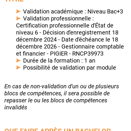
Validation académique : Niveau Bac+3
Validation professionnelle :
Certification professionnelle d'État de
niveau 6 - Décision d'enregistrement 18
décembre 2024 - Date d'échéance le 18
décembre 2026 - Gestionnaire comptable
et financier - PIGIER - RNCP39973
Durée de la formation : 1 an
Possibilité de validation par module
En cas de non-validation d'un ou de plusieurs
blocs de compétences, il sera possible de
repasser le ou les blocs de compétences
invalidés