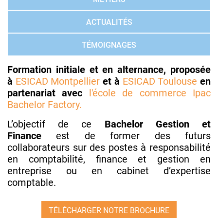
ACTUALITÉS
TÉMOIGNAGES
Formation initiale et en alternance, proposée
à
ESICAD Montpellier
et à
ESICAD Toulouse
en
partenariat avec
l'école de commerce Ipac
Bachelor Factory.
L’objectif de ce
Bachelor Gestion et
Finance
est de former des futurs
collaborateurs sur des postes à responsabilité
en comptabilité, finance et gestion en
entreprise ou en cabinet d’expertise
comptable.
TÉLÉCHARGER NOTRE BROCHURE