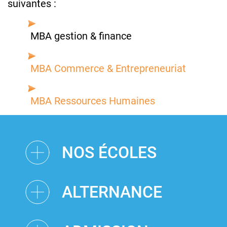
suivantes :
MBA gestion & finance
MBA Commerce & Entrepreneuriat
MBA Ressources Humaines
NOS ÉCOLES
ALTERNANCE