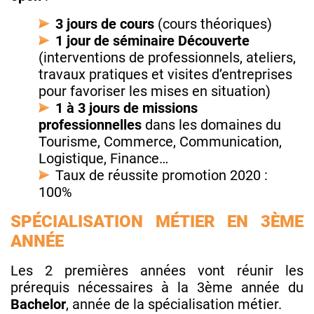
3 jours de cours
(cours théoriques)
1 jour de séminaire Découverte
(interventions de professionnels, ateliers,
travaux pratiques et visites d’entreprises
pour favoriser les mises en situation)
1 à 3 jours de missions
professionnelles
dans les domaines du
Tourisme, Commerce, Communication,
Logistique, Finance…
Taux de réussite promotion 2020 :
100%
SPÉCIALISATION MÉTIER EN 3ÈME
ANNÉE
Les 2 premières années vont réunir les
prérequis nécessaires à la 3ème année du
Bachelor
, année de la spécialisation métier.