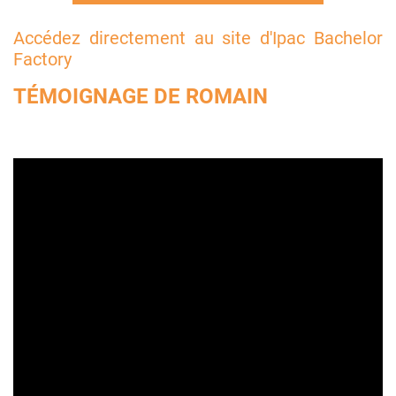
Accédez directement au site d'Ipac Bachelor
Factory
TÉMOIGNAGE DE ROMAIN