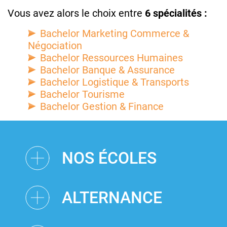
Vous avez alors le choix entre
6 spécialités :
Bachelor Marketing Commerce &
Négociation
Bachelor Ressources Humaines
Bachelor Banque & Assurance
Bachelor Logistique & Transports
Bachelor Tourisme
Bachelor Gestion & Finance
NOS ÉCOLES
ALTERNANCE