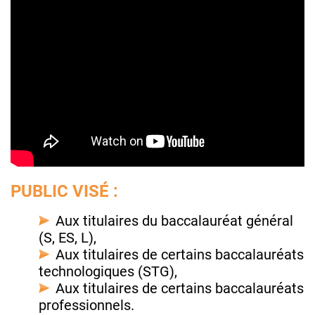
PUBLIC VISÉ :
Aux titulaires du baccalauréat général
(S, ES, L),
Aux titulaires de certains baccalauréats
technologiques (STG),
Aux titulaires de certains baccalauréats
professionnels.