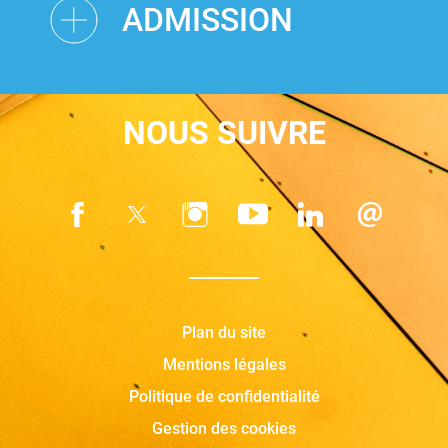
ADMISSION
NOUS SUIVRE
Plan du site
Mentions légales
Politique de confidentialité
Gestion des cookies