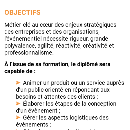
OBJECTIFS
Métier-clé au cœur des enjeux stratégiques
des entreprises et des organisations,
l'événementiel nécessite rigueur, grande
polyvalence, agilité, réactivité, créativité et
professionnalisme.
À l’issue de sa formation, le diplômé sera
capable de :
Animer un produit ou un service auprès
d’un public orienté en répondant aux
besoins et attentes des clients ;
Élaborer les étapes de la conception
d’un évènement ;
Gérer les aspects logistiques des
évènements ;