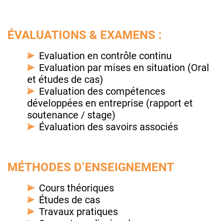
ÉVALUATIONS & EXAMENS :
Evaluation en contrôle continu
Evaluation par mises en situation (Oral
et études de cas)
Evaluation des compétences
développées en entreprise (rapport et
soutenance / stage)
Évaluation des savoirs associés
MÉTHODES D’ENSEIGNEMENT
Cours théoriques
Études de cas
Travaux pratiques