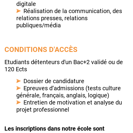
digitale
Réalisation de la communication, des
relations presses, relations
publiques/média
CONDITIONS D'ACCÈS
Etudiants détenteurs d'un Bac+2 validé ou de
120 Ects
Dossier de candidature
Epreuves d’admissions (tests culture
générale, français, anglais, logique)
Entretien de motivation et analyse du
projet professionnel
Les inscriptions dans notre école sont