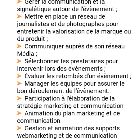
Gérer la communication et la
signalétique autour de l’évènement ;
Mettre en place un réseau de
journalistes et de photographes pour
entretenir la valorisation de la marque ou
du produit ;
Communiquer auprès de son réseau
Média ;
Sélectionner les prestataires pour
intervenir lors des évènements ;
Évaluer les retombés d'un évènement ;
Manager les équipes pour assurer le
bon déroulement de l’évènement.
Participation à l'élaboration de la
stratégie marketing et communication
Animation du plan marketing et de
communication
Gestion et animation des supports
webmarketing et de communication