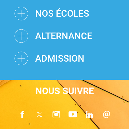
NOS ÉCOLES
ALTERNANCE
ADMISSION
NOUS SUIVRE