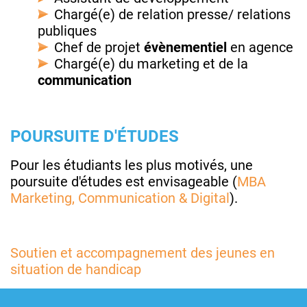
Chargé(e) de relation presse/ relations
publiques
Chef de projet
évènementiel
en agence
Chargé(e) du marketing et de la
communication
POURSUITE D'ÉTUDES
Pour les étudiants les plus motivés, une
poursuite d'études est envisageable (
MBA
Marketing, Communication & Digita
l
).
Soutien et accompagnement des jeunes en
situation de handicap