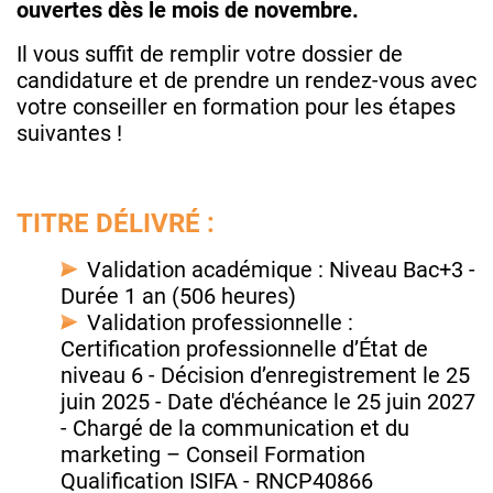
ouvertes dès le mois de novembre.
Il vous suffit de remplir votre dossier de
candidature et de prendre un rendez-vous avec
votre conseiller en formation pour les étapes
suivantes !
TITRE DÉLIVRÉ :
Validation académique : Niveau Bac+3
-
Durée 1 an (506 heures)
Validation professionnelle :
Certification professionnelle d’État de
niveau 6 - Décision d’enregistrement le 25
juin 2025 - Date d'échéance le 25 juin 2027
- Chargé de la communication et du
marketing – Conseil Formation
Qualification ISIFA - RNCP40866