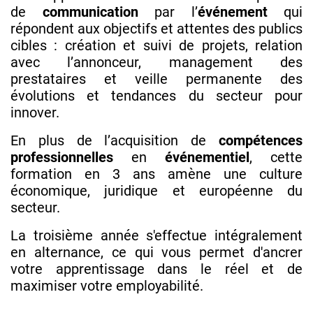
de
communication
par l’
événement
qui
répondent aux objectifs et attentes des publics
cibles : création et suivi de projets, relation
avec l’annonceur, management des
prestataires et veille permanente des
évolutions et tendances du secteur pour
innover.
En plus de l’acquisition de
compétences
professionnelles
en
événementiel
, cette
formation en 3 ans amène une culture
économique, juridique et européenne du
secteur.
La troisième année s'effectue intégralement
en alternance, ce qui vous permet d'ancrer
votre apprentissage dans le réel et de
maximiser votre employabilité.