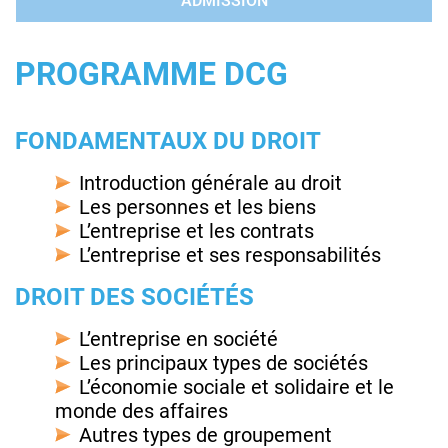
ADMISSION
PROGRAMME DCG
FONDAMENTAUX DU DROIT
Introduction générale au droit
Les personnes et les biens
L’entreprise et les contrats
L’entreprise et ses responsabilités
DROIT DES SOCIÉTÉS
L’entreprise en société
Les principaux types de sociétés
L’économie sociale et solidaire et le
monde des affaires
Autres types de groupement