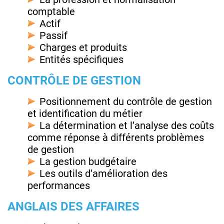
comptable
Actif
Passif
Charges et produits
Entités spécifiques
CONTRÔLE DE GESTION
Positionnement du contrôle de gestion
et identification du métier
La détermination et l’analyse des coûts
comme réponse à différents problèmes
de gestion
La gestion budgétaire
Les outils d’amélioration des
performances
ANGLAIS DES AFFAIRES