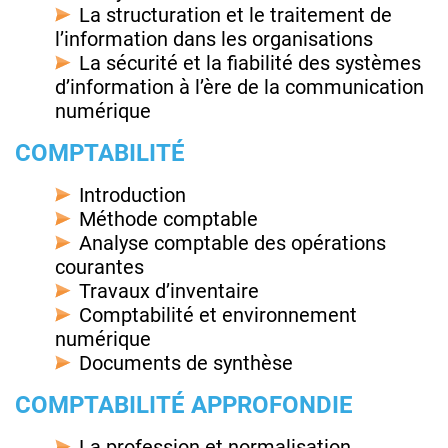
La structuration et le traitement de
l’information dans les organisations
La sécurité et la fiabilité des systèmes
d’information à l’ère de la communication
numérique
COMPTABILITÉ
Introduction
Méthode comptable
Analyse comptable des opérations
courantes
Travaux d’inventaire
Comptabilité et environnement
numérique
Documents de synthèse
COMPTABILITÉ APPROFONDIE
La profession et normalisation