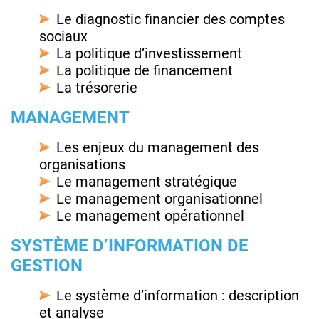
Le diagnostic financier des comptes
sociaux
La politique d’investissement
La politique de financement
La trésorerie
MANAGEMENT
Les enjeux du management des
organisations
Le management stratégique
Le management organisationnel
Le management opérationnel
SYSTÈME D’INFORMATION DE
GESTION
Le système d’information : description
et analyse