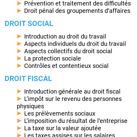
Prévention et traitement des difficultés
Droit pénal des groupements d’affaires
DROIT SOCIAL
Introduction au droit du travail
Aspects individuels du droit du travail
Aspects collectifs du droit social
La protection sociale
Contrôles et contentieux social
DROIT FISCAL
Introduction générale au droit fiscal
L’impôt sur le revenu des personnes
physiques
Les prélèvements sociaux
L’imposition du résultat de l’entreprise
La taxe sur la valeur ajoutée
Les taxes assises sur les salaires