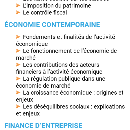
L’imposition du patrimoine
Le contrôle fiscal
ÉCONOMIE CONTEMPORAINE
Fondements et finalités de l’activité
économique
Le fonctionnement de l’économie de
marché
Les contributions des acteurs
financiers à l’activité économique
La régulation publique dans une
économie de marché
La croissance économique : origines et
enjeux
Les déséquilibres sociaux : explications
et enjeux
FINANCE D’ENTREPRISE