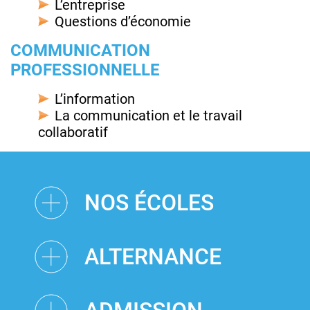
L’entreprise
Questions d’économie
COMMUNICATION
PROFESSIONNELLE
L’information
La communication et le travail
collaboratif
NOS ÉCOLES
ALTERNANCE