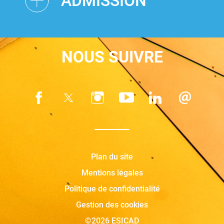
ADMISSION
NOUS SUIVRE
Plan du site
Mentions légales
Politique de confidentialité
Gestion des cookies
©2026 ESICAD