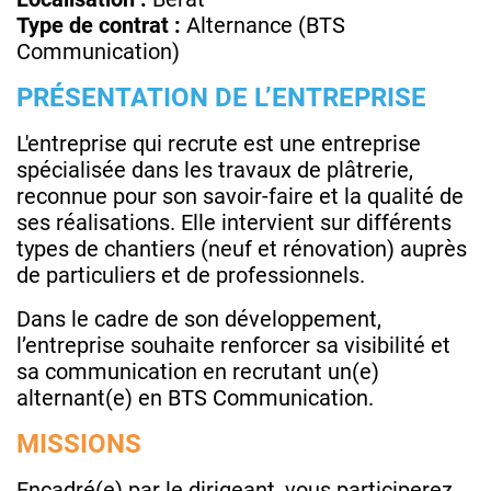
Type de contrat :
Alternance (BTS
Communication)
PRÉSENTATION DE L’ENTREPRISE
L'entreprise qui recrute est une entreprise
spécialisée dans les travaux de plâtrerie,
reconnue pour son savoir-faire et la qualité de
ses réalisations. Elle intervient sur différents
types de chantiers (neuf et rénovation) auprès
de particuliers et de professionnels.
Dans le cadre de son développement,
l’entreprise souhaite renforcer sa visibilité et
sa communication en recrutant un(e)
alternant(e) en BTS Communication.
MISSIONS
Encadré(e) par le dirigeant, vous participerez