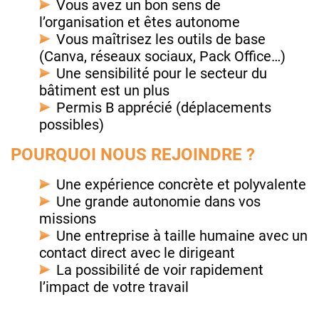
Vous avez un bon sens de
l’organisation et êtes autonome
Vous maîtrisez les outils de base
(Canva, réseaux sociaux, Pack Office…)
Une sensibilité pour le secteur du
bâtiment est un plus
Permis B apprécié (déplacements
possibles)
POURQUOI NOUS REJOINDRE ?
Une expérience concrète et polyvalente
Une grande autonomie dans vos
missions
Une entreprise à taille humaine avec un
contact direct avec le dirigeant
La possibilité de voir rapidement
l’impact de votre travail