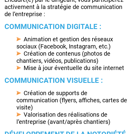
activement à la stratégie de communication
de l’entreprise :
COMMUNICATION DIGITALE :
Animation et gestion des réseaux
sociaux (Facebook, Instagram, etc.)
Création de contenus (photos de
chantiers, vidéos, publications)
Mise à jour éventuelle du site internet
COMMUNICATION VISUELLE :
Création de supports de
communication (flyers, affiches, cartes de
visite)
Valorisation des réalisations de
l’entreprise (avant/après chantiers)