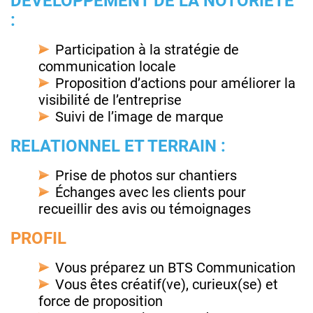
DÉVELOPPEMENT DE LA NOTORIÉTÉ
:
Participation à la stratégie de
communication locale
Proposition d’actions pour améliorer la
visibilité de l’entreprise
Suivi de l’image de marque
RELATIONNEL ET TERRAIN :
Prise de photos sur chantiers
Échanges avec les clients pour
recueillir des avis ou témoignages
PROFIL
Vous préparez un BTS Communication
Vous êtes créatif(ve), curieux(se) et
force de proposition