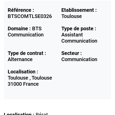
Référence :
Etablissement :
BTSCOMTLSE0326
Toulouse
Domaine :
BTS
Type de poste :
Communication
Assistant
Communication
Type de contrat :
Secteur :
Alternance
Communication
Localisation :
Toulouse ,
Toulouse
31000
France
Localisation :
Bérat