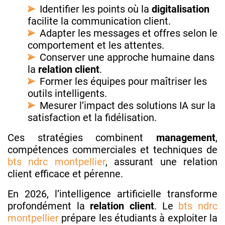
Identifier les points où la
digitalisation
facilite la communication client.
Adapter les messages et offres selon le
comportement et les attentes.
Conserver une approche humaine dans
la
relation client
.
Former les équipes pour maîtriser les
outils intelligents.
Mesurer l’impact des solutions IA sur la
satisfaction et la fidélisation.
Ces stratégies combinent
management
,
compétences commerciales et techniques de
bts ndrc montpellier
, assurant une relation
client efficace et pérenne.
En 2026, l’intelligence artificielle transforme
profondément la
relation client
. Le
bts ndrc
montpellier
prépare les étudiants à exploiter la