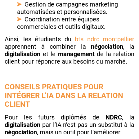
Gestion de campagnes marketing
automatisées et personnalisées.
Coordination entre équipes
commerciales et outils digitaux.
Ainsi, les étudiants du
bts ndrc montpellier
apprennent à combiner la
négociation
, la
digitalisation
et le
management
de la relation
client pour répondre aux besoins du marché.
CONSEILS PRATIQUES POUR
INTÉGRER L’IA DANS LA RELATION
CLIENT
Pour les futurs diplômés de
NDRC
, la
digitalisation
par l’IA n’est pas un substitut à la
négociation
, mais un outil pour l’améliorer.