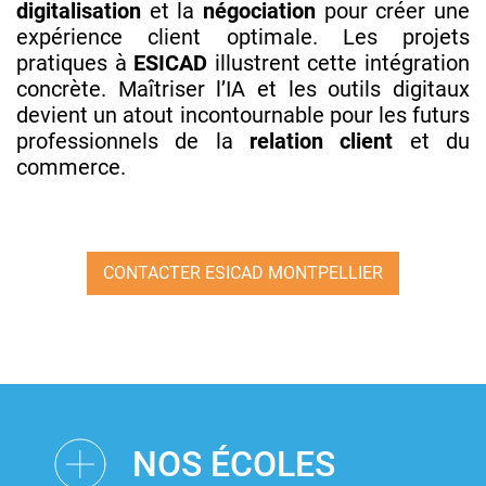
digitalisation
et la
négociation
pour créer une
expérience client optimale. Les projets
pratiques à
ESICAD
illustrent cette intégration
concrète. Maîtriser l’IA et les outils digitaux
devient un atout incontournable pour les futurs
professionnels de la
relation client
et du
commerce.
CONTACTER ESICAD MONTPELLIER
NOS ÉCOLES