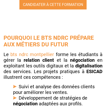
CANDIDATER À CETTE FORMATION
POURQUOI LE BTS NDRC PRÉPARE
AUX MÉTIERS DU FUTUR
Le
bts ndrc montpellier
forme les étudiants à
gérer la
relation client
et la
négociation
en
exploitant les outils digitaux et la
digitalisation
des services. Les projets pratiques à
ESICAD
illustrent ces compétences :
Suivi et analyse des données clients
pour améliorer les ventes.
Développement de stratégies de
négociation
adaptées aux profils.