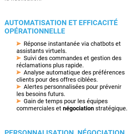
AUTOMATISATION ET EFFICACITÉ
OPÉRATIONNELLE
Réponse instantanée via chatbots et
assistants virtuels.
Suivi des commandes et gestion des
réclamations plus rapide.
Analyse automatique des préférences
clients pour des offres ciblées.
Alertes personnalisées pour prévenir
les besoins futurs.
Gain de temps pour les équipes
commerciales et
négociation
stratégique.
PERSONNALISATION, NÉGOCIATION