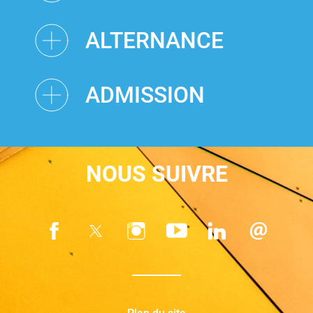
ALTERNANCE
ADMISSION
NOUS SUIVRE