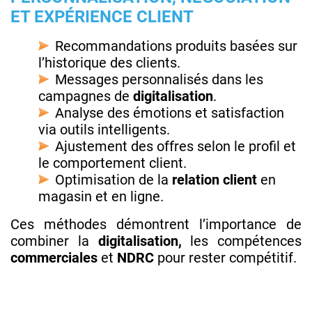
ET EXPÉRIENCE CLIENT
Recommandations produits basées sur
l’historique des clients.
Messages personnalisés dans les
campagnes de
digitalisation
.
Analyse des émotions et satisfaction
via outils intelligents.
Ajustement des offres selon le profil et
le comportement client.
Optimisation de la
relation client
en
magasin et en ligne.
Ces méthodes démontrent l’importance de
combiner la
digitalisation,
les compétences
commerciales
et
NDRC
pour rester compétitif.