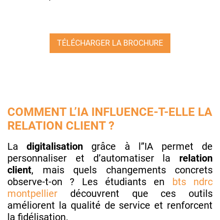
TÉLÉCHARGER LA BROCHURE
COMMENT L’IA INFLUENCE-T-ELLE LA
RELATION CLIENT ?
La
digitalisation
grâce à l’’IA permet de
personnaliser et d’automatiser la
relation
client
, mais quels changements concrets
observe-t-on ? Les étudiants en
bts ndrc
montpellier
découvrent que ces outils
améliorent la qualité de service et renforcent
la fidélisation.