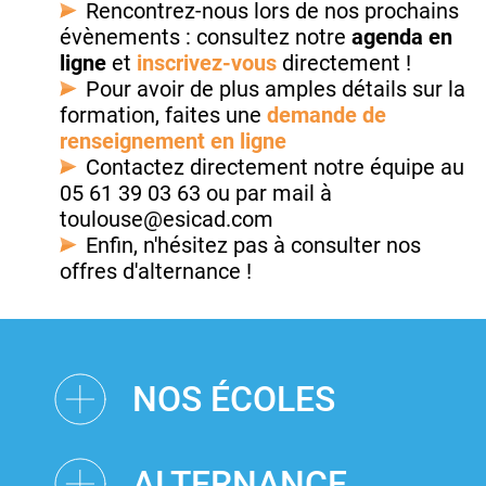
Rencontrez-nous lors de nos prochains
évènements : consultez notre
agenda en
ligne
et
inscrivez-vous
directement !
Pour avoir de plus amples détails sur la
formation, faites une
demande de
renseignement en ligne
Contactez directement notre équipe au
05 61 39 03 63 ou par mail à
toulouse@esicad.com
Enfin, n'hésitez pas à consulter nos
offres d'alternance !
NOS ÉCOLES
ALTERNANCE