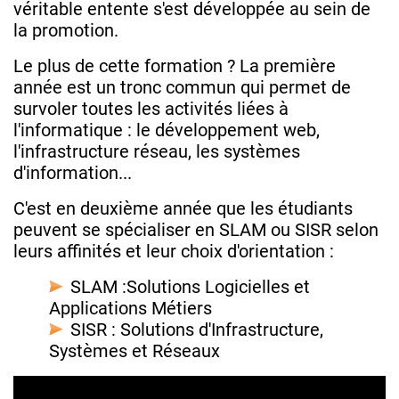
véritable entente s'est développée au sein de
la promotion.
Le plus de cette formation ? La première
année est un tronc commun qui permet de
survoler toutes les activités liées à
l'informatique : le développement web,
l'infrastructure réseau, les systèmes
d'information...
C'est en deuxième année que les étudiants
peuvent se spécialiser en SLAM ou SISR selon
leurs affinités et leur choix d'orientation :
SLAM :Solutions Logicielles et
Applications Métiers
SISR : Solutions d'Infrastructure,
Systèmes et Réseaux