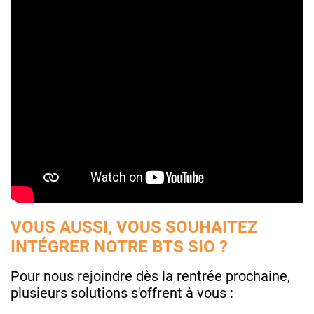
VOUS AUSSI, VOUS SOUHAITEZ
INTÉGRER NOTRE BTS SIO ?
Pour nous rejoindre dès la rentrée prochaine,
plusieurs solutions s'offrent à vous :