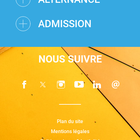
ADMISSION
NOUS SUIVRE
Plan du site
Mentions légales