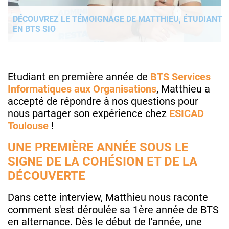
DÉCOUVREZ LE TÉMOIGNAGE DE MATTHIEU, ÉTUDIANT
EN BTS SIO
Etudiant en première année de
BTS Services
Informatiques aux Organisations
, Matthieu a
accepté de répondre à nos questions pour
nous partager son expérience chez
ESICAD
Toulouse
!
UNE PREMIÈRE ANNÉE SOUS LE
SIGNE DE LA COHÉSION ET DE LA
DÉCOUVERTE
Dans cette interview, Matthieu nous raconte
comment s'est déroulée sa 1ère année de BTS
en alternance. Dès le début de l'année, une