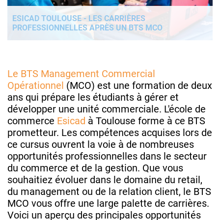
ESICAD TOULOUSE - LES CARRIÈRES
PROFESSIONNELLES APRÈS UN BTS MCO
Le BTS Management Commercial
Opérationnel
(MCO) est une formation de deux
ans qui prépare les étudiants à gérer et
développer une unité commerciale. L'école de
commerce
Esicad
à Toulouse forme à ce BTS
prometteur. Les compétences acquises lors de
ce cursus ouvrent la voie à de nombreuses
opportunités professionnelles dans le secteur
du commerce et de la gestion. Que vous
souhaitiez évoluer dans le domaine du retail,
du management ou de la relation client, le BTS
MCO vous offre une large palette de carrières.
Voici un aperçu des principales opportunités