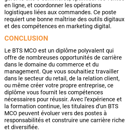
en ligne, et coordonner les opérations
logistiques liées aux commandes. Ce poste
requiert une bonne maîtrise des outils digitaux
et des compétences en marketing digital.
CONCLUSION
Le BTS MCO est un diplôme polyvalent qui
offre de nombreuses opportunités de carrière
dans le domaine du commerce et du
management. Que vous souhaitiez travailler
dans le secteur du retail, de la relation client,
ou même créer votre propre entreprise, ce
diplôme vous fournit les compétences
nécessaires pour réussir. Avec l’expérience et
la formation continue, les titulaires d’un BTS
MCO peuvent évoluer vers des postes à
responsabilités et construire une carrière riche
et diversifiée.