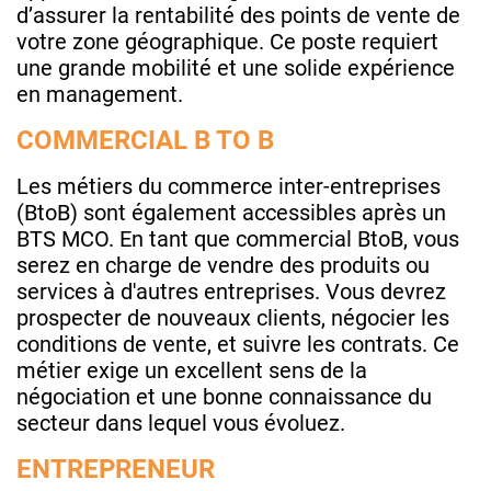
d’assurer la rentabilité des points de vente de
votre zone géographique. Ce poste requiert
une grande mobilité et une solide expérience
en management.
COMMERCIAL B TO B
Les métiers du commerce inter-entreprises
(BtoB) sont également accessibles après un
BTS MCO. En tant que commercial BtoB, vous
serez en charge de vendre des produits ou
services à d'autres entreprises. Vous devrez
prospecter de nouveaux clients, négocier les
conditions de vente, et suivre les contrats. Ce
métier exige un excellent sens de la
négociation et une bonne connaissance du
secteur dans lequel vous évoluez.
ENTREPRENEUR