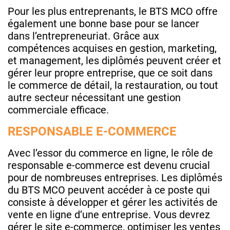
Pour les plus entreprenants, le BTS MCO offre
également une bonne base pour se lancer
dans l’entrepreneuriat. Grâce aux
compétences acquises en gestion, marketing,
et management, les diplômés peuvent créer et
gérer leur propre entreprise, que ce soit dans
le commerce de détail, la restauration, ou tout
autre secteur nécessitant une gestion
commerciale efficace.
RESPONSABLE E-COMMERCE
Avec l’essor du commerce en ligne, le rôle de
responsable e-commerce est devenu crucial
pour de nombreuses entreprises. Les diplômés
du BTS MCO peuvent accéder à ce poste qui
consiste à développer et gérer les activités de
vente en ligne d’une entreprise. Vous devrez
gérer le site e-commerce, optimiser les ventes