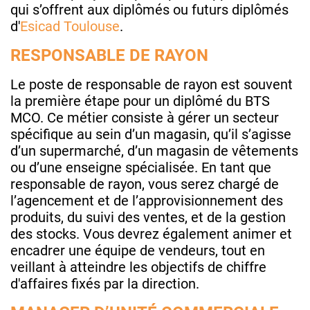
qui s’offrent aux diplômés ou futurs diplômés
d'
Esicad Toulouse
.
RESPONSABLE DE RAYON
Le poste de responsable de rayon est souvent
la première étape pour un diplômé du BTS
MCO. Ce métier consiste à gérer un secteur
spécifique au sein d’un magasin, qu’il s’agisse
d’un supermarché, d’un magasin de vêtements
ou d’une enseigne spécialisée. En tant que
responsable de rayon, vous serez chargé de
l’agencement et de l’approvisionnement des
produits, du suivi des ventes, et de la gestion
des stocks. Vous devrez également animer et
encadrer une équipe de vendeurs, tout en
veillant à atteindre les objectifs de chiffre
d'affaires fixés par la direction.