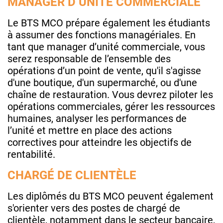
MANAGER D’UNITÉ COMMERCIALE
Le BTS MCO prépare également les étudiants
à assumer des fonctions managériales. En
tant que manager d’unité commerciale, vous
serez responsable de l’ensemble des
opérations d’un point de vente, qu'il s'agisse
d'une boutique, d'un supermarché, ou d'une
chaîne de restauration. Vous devrez piloter les
opérations commerciales, gérer les ressources
humaines, analyser les performances de
l’unité et mettre en place des actions
correctives pour atteindre les objectifs de
rentabilité.
CHARGÉ DE CLIENTÈLE
Les diplômés du BTS MCO peuvent également
s'orienter vers des postes de chargé de
clientèle, notamment dans le secteur bancaire,