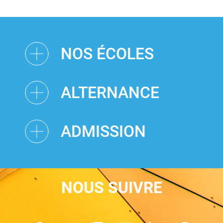
NOS ÉCOLES
ALTERNANCE
ADMISSION
NOUS SUIVRE