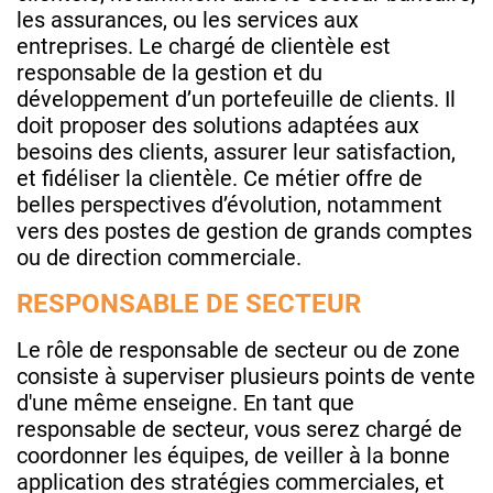
les assurances, ou les services aux
entreprises. Le chargé de clientèle est
responsable de la gestion et du
développement d’un portefeuille de clients. Il
doit proposer des solutions adaptées aux
besoins des clients, assurer leur satisfaction,
et fidéliser la clientèle. Ce métier offre de
belles perspectives d’évolution, notamment
vers des postes de gestion de grands comptes
ou de direction commerciale.
RESPONSABLE DE SECTEUR
Le rôle de responsable de secteur ou de zone
consiste à superviser plusieurs points de vente
d'une même enseigne. En tant que
responsable de secteur, vous serez chargé de
coordonner les équipes, de veiller à la bonne
application des stratégies commerciales, et