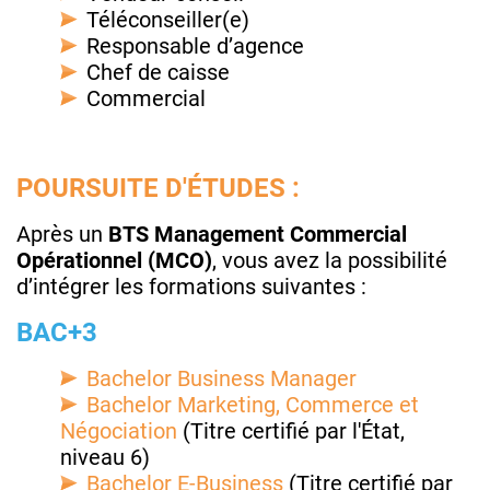
Téléconseiller(e)
Responsable d’agence
Chef de caisse
Commercial
POURSUITE D'ÉTUDES :
Après un
BTS Management Commercial
Opérationnel (MCO)
, vous avez la possibilité
d’intégrer les formations suivantes :
BAC+3
Bachelor Business Manager
Bachelor Marketing, Commerce et
Négociation
(Titre certifié par l'État,
niveau 6)
Bachelor E-Business
(Titre certifié par