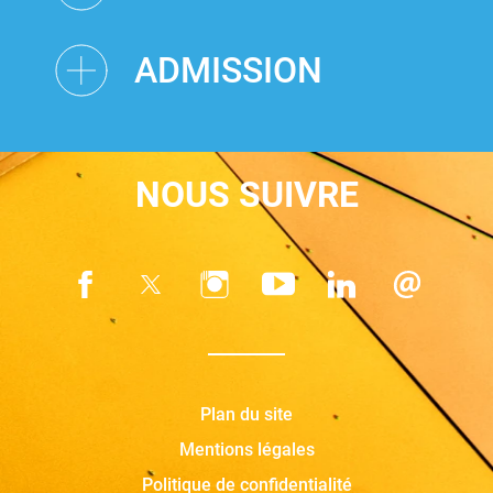
ADMISSION
NOUS SUIVRE
Plan du site
Mentions légales
Politique de confidentialité