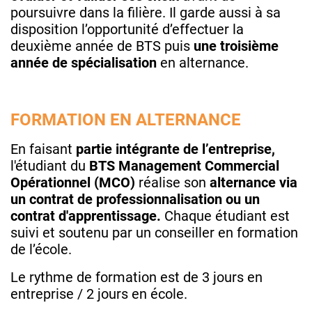
poursuivre dans la filière. Il garde aussi à sa
disposition l’opportunité d’effectuer la
deuxième année de BTS puis
une troisième
année de spécialisation
en alternance.
FORMATION EN ALTERNANCE
En faisant
partie intégrante de l’entreprise,
l'étudiant du
BTS Management Commercial
Opérationnel (MCO)
réalise son
alternance via
un contrat de professionnalisation ou un
contrat d'apprentissage.
Chaque étudiant est
suivi et soutenu par un conseiller en formation
de l’école.
Le rythme de formation est de 3 jours en
entreprise / 2 jours en école.