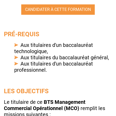
CANDIDATER À CETTE FORMATION
PRÉ-REQUIS
Aux titulaires d'un baccalauréat
technologique,
Aux titulaires du baccalauréat général,
Aux titulaires d'un baccalauréat
professionnel.
LES OBJECTIFS
Le titulaire de ce
BTS
Management
Commercial Opérationnel (MCO)
remplit les
missions suivantes :