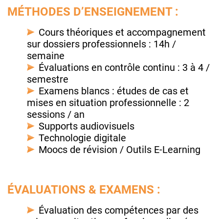
MÉTHODES D’ENSEIGNEMENT :
Cours théoriques et accompagnement
sur dossiers professionnels : 14h /
semaine
Évaluations en contrôle continu : 3 à 4 /
semestre
Examens blancs : études de cas et
mises en situation professionnelle : 2
sessions / an
Supports audiovisuels
Technologie digitale
Moocs de révision / Outils E-Learning
ÉVALUATIONS & EXAMENS :
Évaluation des compétences par des