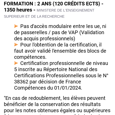
FORMATION : 2 ANS (120 CRÉDITS ECTS) -
1350 heures -
MINISTERE DE L'ENSEIGNEMENT
SUPERIEUR ET DE LA RECHERCHE
Pas d'accès modulaire entre les ue, ni
de passerelles / pas de VAP (Validation
des acquis professionnels)
Pour l'obtention de la certification, il
faut avoir validé l'ensemble des blocs de
compétences.
Certification professionnelle de niveau
5 inscrite au Répertoire National des
Certifications Professionnelles sous le N°
38362 par décision de France
Compétences du 01/01/2024.
"En cas de redoublement, les élèves peuvent
bénéficier de la conservation des résultats
pour les notes obtenues égales ou supérieures