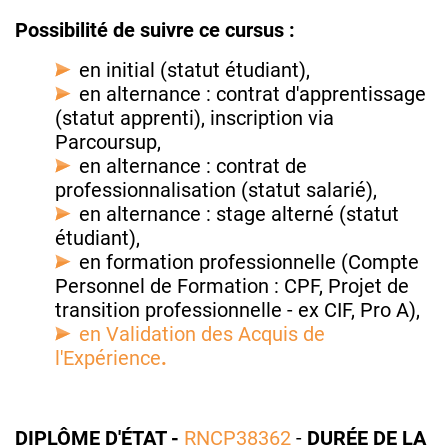
Possibilité de suivre ce cursus :
en initial (statut étudiant),
en alternance : contrat d'apprentissage
(statut apprenti), inscription via
Parcoursup,
en alternance : contrat de
professionnalisation (statut salarié),
en alternance : stage alterné (statut
étudiant),
en formation professionnelle (Compte
Personnel de Formation : CPF, Projet de
transition professionnelle - ex CIF, Pro A),
en Validation des Acquis de
l'Expérience
.
DIPLÔME D'ÉTAT -
RNCP38362
-
DURÉE DE LA