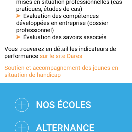
mises en situation professionnelles (cas
pratiques, études de cas)
Évaluation des compétences
développées en entreprise (dossier
professionnel)
Évaluation des savoirs associés
Vous trouverez en détail les indicateurs de
performance
sur le site Dares
Soutien et accompagnement des jeunes en
situation de handicap
NOS ÉCOLES
ALTERNANCE