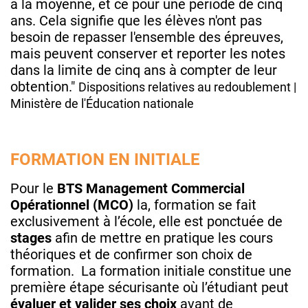
à la moyenne, et ce pour une période de cinq
ans. Cela signifie que les élèves n'ont pas
besoin de repasser l'ensemble des épreuves,
mais peuvent conserver et reporter les notes
dans la limite de cinq ans à compter de leur
obtention."
Dispositions relatives au redoublement |
Ministère de l'Éducation nationale
FORMATION EN INITIALE
Pour le
BTS
Management Commercial
Opérationnel (MCO)
la, formation se fait
exclusivement à l’école, elle est ponctuée de
stages
afin de mettre en pratique les cours
théoriques et de confirmer son choix de
formation. La formation initiale constitue une
première étape sécurisante où l’étudiant peut
évaluer et valider ses choix
avant de