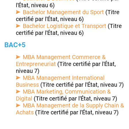
l'État, niveau 6)
Bachelor Management du Sport
(Titre
certifié par l'État, niveau 6)
Bachelor Logistique et Transport
(Titre
certifié par l'État, niveau 6)
BAC+5
MBA Management Commerce &
Entrepreneuriat
(Titre certifié par l'État,
niveau 7)
MBA Management International
Business
(Titre certifié par l'État, niveau 7)
MBA Marketing, Communication &
Digital
(Titre certifié par l'État, niveau 7)
MBA Management de la Supply Chain &
Achats
(Titre certifié par l'État, niveau 7)