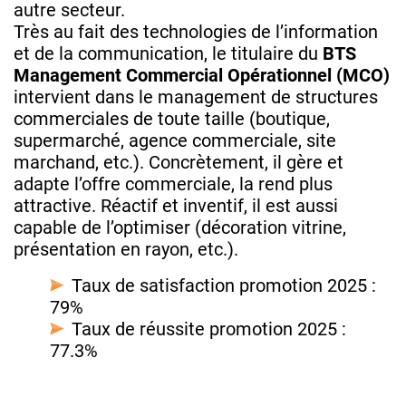
autre secteur.
Très au fait des technologies de l’information
et de la communication, le titulaire du
BTS
Management Commercial Opérationnel
(MCO)
intervient dans le management de structures
commerciales de toute taille (boutique,
supermarché, agence commerciale, site
marchand, etc.). Concrètement, il gère et
adapte l’offre commerciale, la rend plus
attractive. Réactif et inventif, il est aussi
capable de l’optimiser (décoration vitrine,
présentation en rayon, etc.).
Taux de satisfaction promotion 2025 :
79%
Taux de réussite promotion 2025 :
77.3%