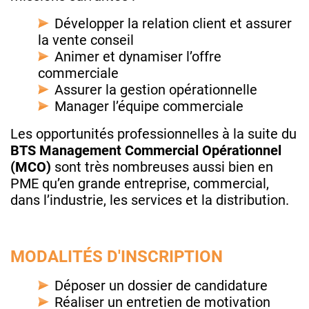
Développer la relation client et assurer
la vente conseil
Animer et dynamiser l’offre
commerciale
Assurer la gestion opérationnelle
Manager l’équipe commerciale
Les opportunités professionnelles à la suite du
BTS
Management Commercial Opérationnel
(MCO)
sont très nombreuses aussi bien en
PME qu’en grande entreprise, commercial,
dans l’industrie, les services et la distribution.
MODALITÉS D'INSCRIPTION
Déposer un dossier de candidature
Réaliser un entretien de motivation