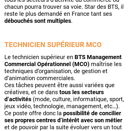
chacun pourra trouver sa voie. Star des BTS, il
reste le plus demandé en France tant ses
débouchés sont multiples
.
TECHNICIEN SUPÉRIEUR MCO
Le technicien supérieur en
BTS Management
Commercial Opérationnel (MCO)
maîtrise les
techniques d’organisation, de gestion et
d’animation commerciales.
Ces tâches peuvent être aussi variées que
créatives, et ce dans
tous les secteurs
d’activités
(mode, culture, informatique, sport,
jeux vidéo, technologie, management, etc…).
Ce poste offre donc la
possibilité de concilier
ses propres centres d’intérêt avec son métier
et de pouvoir par la suite évoluer vers un tout