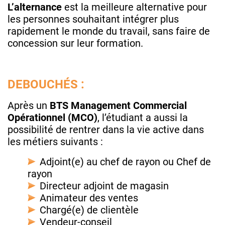
L’alternance
est la meilleure alternative
pour
les personnes souhaitant intégrer plus
rapidement le monde du travail, sans faire de
concession sur leur formation.​
DEBOUCHÉS :
Après un
BTS Management Commercial
Opérationnel (MCO)
, l’étudiant a aussi la
possibilité de rentrer dans la vie active dans
les métiers suivants :
Adjoint(e) au chef de rayon ou Chef de
rayon
Directeur adjoint de magasin
Animateur des ventes
Chargé(e) de clientèle
Vendeur-conseil