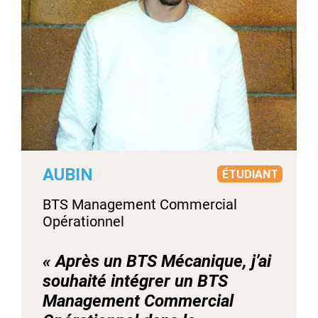
AUBIN
ÉTUDIANT
BTS Management Commercial
Opérationnel
« Après un BTS Mécanique, j’ai
souhaité intégrer un BTS
Management Commercial