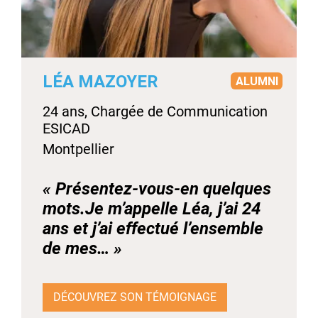
LÉA MAZOYER
ALUMNI
24 ans, Chargée de Communication
ESICAD
Montpellier
« Présentez-vous-en quelques
mots.Je m’appelle Léa, j’ai 24
ans et j’ai effectué l’ensemble
de mes… »
DÉCOUVREZ SON TÉMOIGNAGE