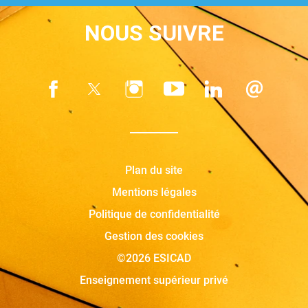
NOUS SUIVRE
Plan du site
Mentions légales
Politique de confidentialité
Gestion des cookies
©2026 ESICAD
Enseignement supérieur privé