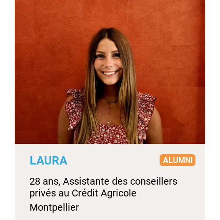
LAURA
ALUMNI
28 ans, Assistante des conseillers
privés au Crédit Agricole
Montpellier