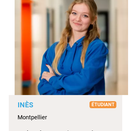
INÈS
ÉTUDIANT
Montpellier