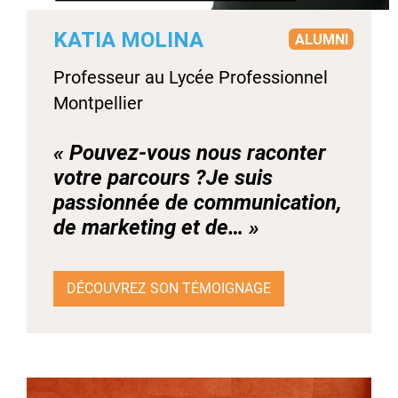
KATIA MOLINA
ALUMNI
Professeur au Lycée Professionnel
Montpellier
« Pouvez-vous nous raconter
votre parcours ?Je suis
passionnée de communication,
de marketing et de… »
DÉCOUVREZ SON TÉMOIGNAGE