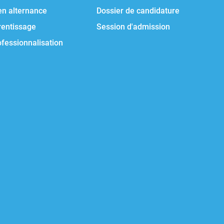
en alternance
Dossier de candidature
rentissage
Session d'admission
ofessionnalisation