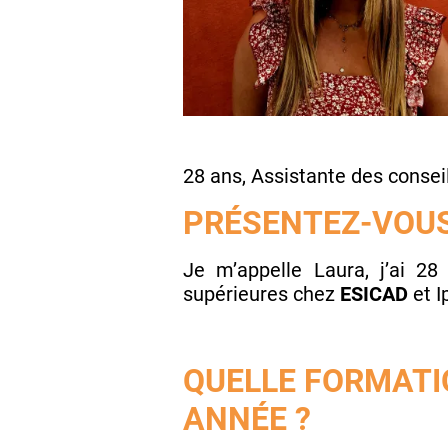
28 ans, Assistante des conseil
PRÉSENTEZ-VOUS
Je m’appelle Laura, j’ai 28
supérieures chez
ESICAD
et 
QUELLE FORMATIO
ANNÉE ?