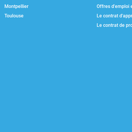
Montpellier
Offres d'emploi 
Toulouse
Le contrat d'app
Le contrat de pr