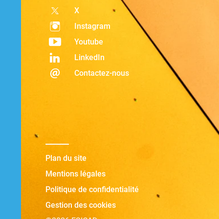
X
Instagram
Youtube
LinkedIn
Contactez-nous
Plan du site
Mentions légales
Politique de confidentialité
Gestion des cookies