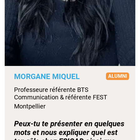
MORGANE MIQUEL
ALUMNI
Professeure référente BTS
Communication & référente FEST
Montpellier
Peux-tu te présenter en quelques
mots et nous expliquer quel est