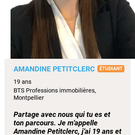
AMANDINE PETITCLERC
ÉTUDIANT
19 ans
BTS Professions immobilières,
Montpellier
Partage avec nous qui tu es et
ton parcours. Je m’appelle
Amandine Petitclerc, j’ai 19 ans et