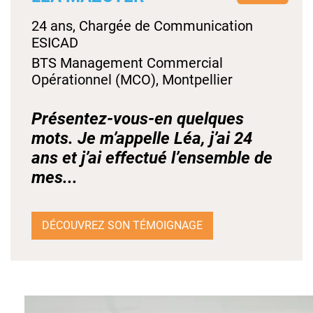
24 ans, Chargée de Communication
ESICAD
BTS Management Commercial
Opérationnel (MCO), Montpellier
Présentez-vous-en quelques
mots. Je m’appelle Léa, j’ai 24
ans et j’ai effectué l’ensemble de
mes...
DÉCOUVREZ SON TÉMOIGNAGE