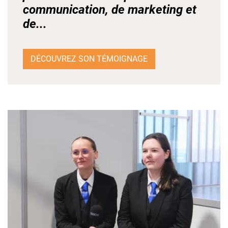
communication, de marketing et
de...
DÉCOUVREZ SON TÉMOIGNAGE