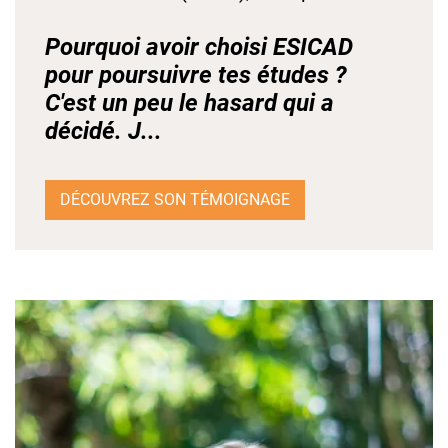
Pourquoi avoir choisi ESICAD
pour poursuivre tes études ?
C'est un peu le hasard qui a
décidé. J...
DÉCOUVREZ SON TÉMOIGNAGE