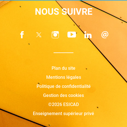
NOUS SUIVRE
Plan du site
Mentions légales
Politique de confidentialité
Gestion des cookies
©2026 ESICAD
Enseignement supérieur privé