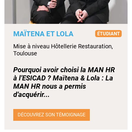
MAÏTENA ET LOLA
ÉTUDIANT
Mise à niveau Hôtellerie Restauration,
Toulouse
Pourquoi avoir choisi la MAN HR
à l’ESICAD ? Maïtena & Lola : La
MAN HR nous a permis
d’acquérir...
DÉCOUVREZ SON TÉMOIGNAGE