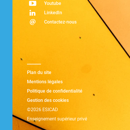
Youtube
LinkedIn
Contactez-nous
Plan du site
Mentions légales
Politique de confidentialité
Gestion des cookies
©2026 ESICAD
Enseignement supérieur privé