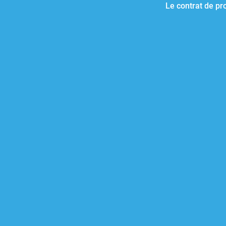
Le contrat de pr