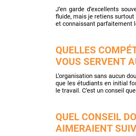
J’en garde d’excellents souve
fluide, mais je retiens surto
et connaissant parfaitement l
QUELLES COMPÉT
VOUS SERVENT A
L’organisation sans aucun dou
que les étudiants en initial f
le travail. C’est un conseil 
QUEL CONSEIL D
AIMERAIENT SUIV