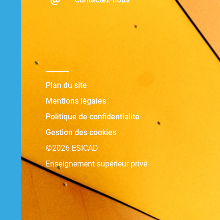
Plan du site
Mentions légales
Politique de confidentialité
Gestion des cookies
©2026 ESICAD
Enseignement supérieur privé