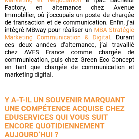
Marketing et Négociation
à Ipac Bachelor
Factory, en alternance chez Avenue
Immobilier, où j’occupais un poste de chargée
de transaction et de communication. Enfin, j’ai
intégré MBway pour réaliser un
MBA Stratégie
Marketing Communication & Digital
. Durant
ces deux années d’alternance, j’ai travaillé
chez AVES France comme chargée de
communication, puis chez Green Eco Concept
en tant que chargée de communication et
marketing digital.
Y A-T-IL UN SOUVENIR MARQUANT
UNE COMPÉTENCE ACQUISE CHEZ
EDUSERVICES QUI VOUS SUIT
ENCORE QUOTIDIENNEMENT
AUJOURD’HUI ?