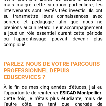
mais malgré cette situation particulière, les
intervenants sont restés très investis. Ils ont
su transmettre leurs connaissances avec
sérieux et pédagogie afin que nous ne
prenions aucun retard. Leur accompagnement
a joué un rôle essentiel durant cette période
où l’apprentissage pouvait devenir plus
compliqué.
PARLEZ-NOUS DE VOTRE PARCOURS
PROFESSIONNEL DEPUIS
EDUSERVICES ?
À la fin de mes cinq années d’études, j’ai eu
l’opportunité de réintégrer
ESICAD Montpellier
.
Cette fois, je n’étais plus étudiante, mais de
l’autre côté, en tant que chargée de