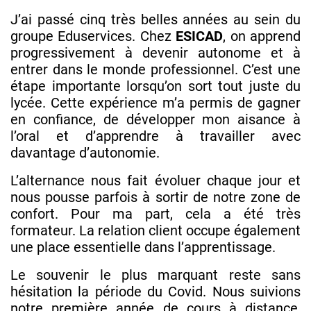
J’ai passé cinq très belles années au sein du
groupe Eduservices. Chez
ESICAD
, on apprend
progressivement à devenir autonome et à
entrer dans le monde professionnel. C’est une
étape importante lorsqu’on sort tout juste du
lycée. Cette expérience m’a permis de gagner
en confiance, de développer mon aisance à
l’oral et d’apprendre à travailler avec
davantage d’autonomie.
L’alternance nous fait évoluer chaque jour et
nous pousse parfois à sortir de notre zone de
confort. Pour ma part, cela a été très
formateur. La relation client occupe également
une place essentielle dans l’apprentissage.
Le souvenir le plus marquant reste sans
hésitation la période du Covid. Nous suivions
notre première année de cours à distance,