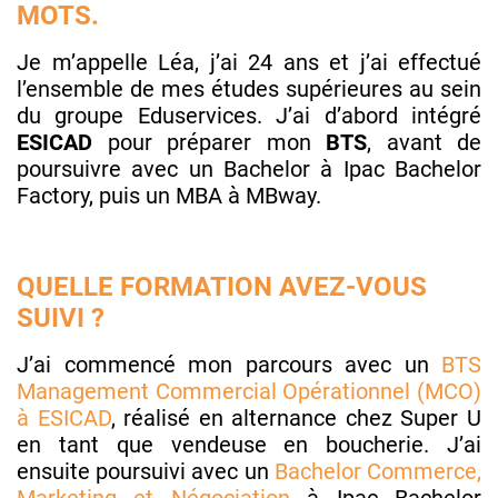
MOTS.
Je m’appelle Léa, j’ai 24 ans et j’ai effectué
l’ensemble de mes études supérieures au sein
du groupe Eduservices. J’ai d’abord intégré
ESICAD
pour préparer mon
BTS
, avant de
poursuivre avec un Bachelor à Ipac Bachelor
Factory, puis un MBA à MBway.
QUELLE FORMATION AVEZ-VOUS
SUIVI ?
J’ai commencé mon parcours avec un
BTS
Management Commercial Opérationnel (MCO)
à ESICAD
, réalisé en alternance chez Super U
en tant que vendeuse en boucherie. J’ai
ensuite poursuivi avec un
Bachelor Commerce,