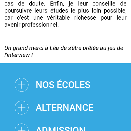
cas de doute. Enfin, je leur conseille de
poursuivre leurs études le plus loin possible,
car c’est une véritable richesse pour leur
avenir professionnel.
Un grand merci à Léa de s'être prêtée au jeu de
l'interview !
NOS ÉCOLES
ALTERNANCE
ADMISSION