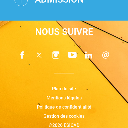
NOUS SUIVRE
Plan du site
Mentions légales
Politique de confidentialité
Gestion des cookies
©2026 ESICAD