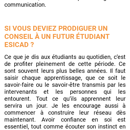
communication.
SI VOUS DEVIEZ PRODIGUER UN
CONSEIL À UN FUTUR ÉTUDIANT
ESICAD ?
Ce que je dis aux étudiants au quotidien, c’est
de profiter pleinement de cette période. Ce
sont souvent leurs plus belles années. Il faut
saisir chaque apprentissage, que ce soit le
savoir-faire ou le savoir-être transmis par les
intervenants et les personnes qui les
entourent. Tout ce qu’ils apprennent leur
servira un jour. Je les encourage aussi à
commencer à construire leur réseau dès
maintenant. Avoir confiance en soi est
essentiel, tout comme écouter son instinct en