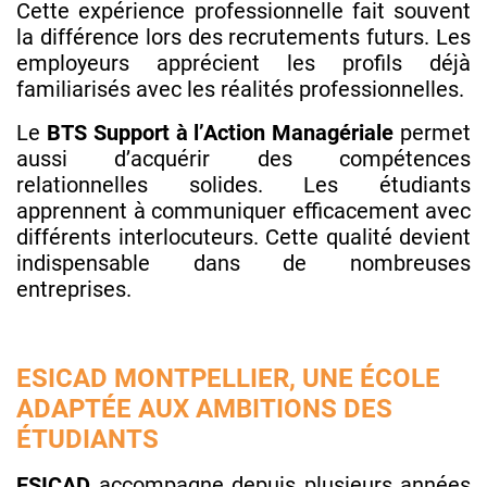
Cette expérience professionnelle fait souvent
la différence lors des recrutements futurs. Les
employeurs apprécient les profils déjà
familiarisés avec les réalités professionnelles.
Le
BTS Support à l’Action Managériale
permet
aussi d’acquérir des compétences
relationnelles solides. Les étudiants
apprennent à communiquer efficacement avec
différents interlocuteurs. Cette qualité devient
indispensable dans de nombreuses
entreprises.
ESICAD MONTPELLIER, UNE ÉCOLE
ADAPTÉE AUX AMBITIONS DES
ÉTUDIANTS
ESICAD
accompagne depuis plusieurs années