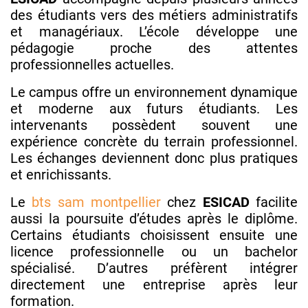
des étudiants vers des métiers administratifs
et managériaux. L’école développe une
pédagogie proche des attentes
professionnelles actuelles.
Le campus offre un environnement dynamique
et moderne aux futurs étudiants. Les
intervenants possèdent souvent une
expérience concrète du terrain professionnel.
Les échanges deviennent donc plus pratiques
et enrichissants.
Le
bts sam montpellier
chez
ESICAD
facilite
aussi la poursuite d’études après le diplôme.
Certains étudiants choisissent ensuite une
licence professionnelle ou un bachelor
spécialisé. D’autres préfèrent intégrer
directement une entreprise après leur
formation.