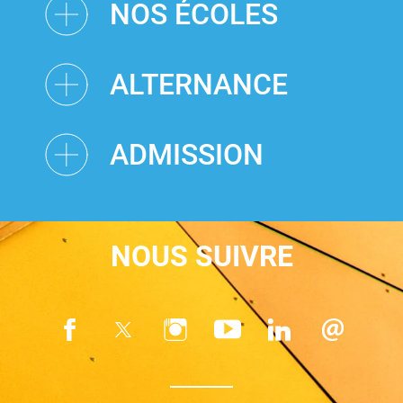
NOS ÉCOLES
ALTERNANCE
ADMISSION
NOUS SUIVRE