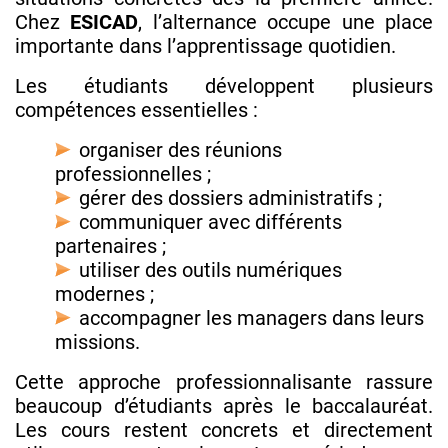
Chez
ESICAD
, l’alternance occupe une place
importante dans l’apprentissage quotidien.
Les étudiants développent plusieurs
compétences essentielles :
organiser des réunions
professionnelles ;
gérer des dossiers administratifs ;
communiquer avec différents
partenaires ;
utiliser des outils numériques
modernes ;
accompagner les managers dans leurs
missions.
Cette approche professionnalisante rassure
beaucoup d’étudiants après le baccalauréat.
Les cours restent concrets et directement