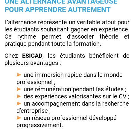
UNE ALTERNANCE AVANTAGEUSE
POUR APPRENDRE AUTREMENT
L’alternance représente un véritable atout pour
les étudiants souhaitant gagner en expérience.
Ce rythme permet d’associer théorie et
pratique pendant toute la formation.
Chez
ESICAD
, les étudiants bénéficient de
plusieurs avantages :
une immersion rapide dans le monde
professionnel ;
une rémunération pendant les études ;
des expériences valorisantes sur le CV ;
un accompagnement dans la recherche
d’entreprise ;
un réseau professionnel développé
progressivement.