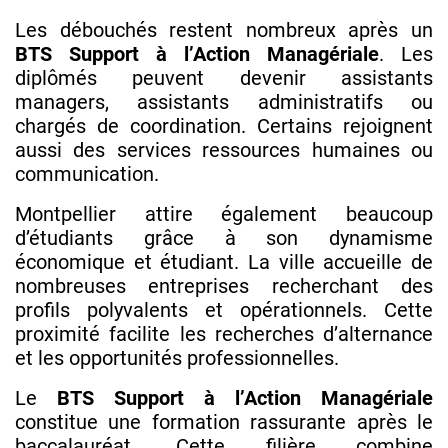
Les débouchés restent nombreux après un
BTS Support à l’Action Managériale
. Les
diplômés peuvent devenir assistants
managers, assistants administratifs ou
chargés de coordination. Certains rejoignent
aussi des services ressources humaines ou
communication.
Montpellier attire également beaucoup
d’étudiants grâce à son dynamisme
économique et étudiant. La ville accueille de
nombreuses entreprises recherchant des
profils polyvalents et opérationnels. Cette
proximité facilite les recherches d’alternance
et les opportunités professionnelles.
Le
BTS Support à l’Action Managériale
constitue une formation rassurante après le
baccalauréat. Cette filière combine