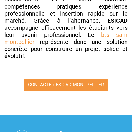
compétences pratiques, expérience
professionnelle et insertion rapide sur le
marché. Grâce à l’alternance,
ESICAD
accompagne efficacement les étudiants vers
leur avenir professionnel. Le
bts sam
montpellier
représente donc une solution
concrète pour construire un projet solide et
évolutif.
CONTACTER ESICAD MONTPELLIER