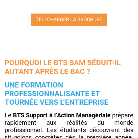
TÉLÉCHARGER LA BROCHURE
POURQUOI LE BTS SAM SÉDUIT-IL
AUTANT APRÈS LE BAC ?
UNE FORMATION
PROFESSIONNALISANTE ET
TOURNÉE VERS L’ENTREPRISE
Le
BTS Support à l’Action Managériale
prépare
rapidement aux réalités du monde
professionnel. Les étudiants découvrent des
situations concrètes dès la première année.