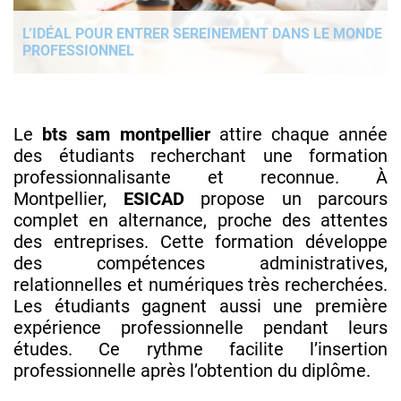
L’IDÉAL POUR ENTRER SEREINEMENT DANS LE MONDE
PROFESSIONNEL
Le
bts sam montpellier
attire chaque année
des étudiants recherchant une formation
professionnalisante et reconnue. À
Montpellier,
ESICAD
propose un parcours
complet en alternance, proche des attentes
des entreprises. Cette formation développe
des compétences administratives,
relationnelles et numériques très recherchées.
Les étudiants gagnent aussi une première
expérience professionnelle pendant leurs
études. Ce rythme facilite l’insertion
professionnelle après l’obtention du diplôme.