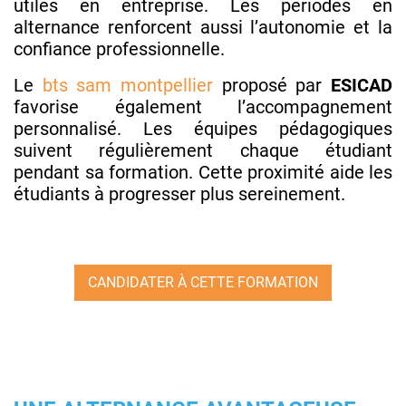
utiles en entreprise. Les périodes en
alternance renforcent aussi l’autonomie et la
confiance professionnelle.
Le
bts sam montpellier
proposé par
ESICAD
favorise également l’accompagnement
personnalisé. Les équipes pédagogiques
suivent régulièrement chaque étudiant
pendant sa formation. Cette proximité aide les
étudiants à progresser plus sereinement.
CANDIDATER À CETTE FORMATION