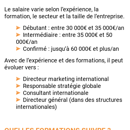
Le salaire varie selon l’expérience, la
formation, le secteur et la taille de l’entreprise.
Débutant : entre 30 000€ et 35 000€/an
Intermédiaire : entre 35 000€ et 50
000€/an
Confirmé : jusqu’à 60 000€ et plus/an
Avec de l’expérience et des formations, il peut
évoluer vers :
Directeur marketing international
Responsable stratégie globale
Consultant internationale
Directeur général (dans des structures
internationales)