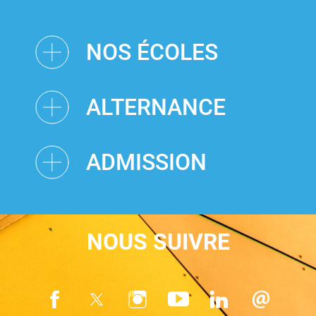
NOS ÉCOLES
ALTERNANCE
ADMISSION
NOUS SUIVRE