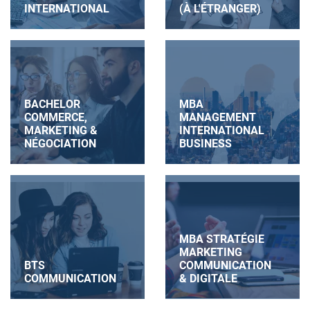
INTERNATIONAL
(À L'ÉTRANGER)
BACHELOR
MBA
COMMERCE,
MANAGEMENT
MARKETING &
INTERNATIONAL
NÉGOCIATION
BUSINESS
MBA STRATÉGIE
MARKETING
BTS
COMMUNICATION
COMMUNICATION
& DIGITALE