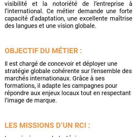
visibilité et la notoriété de l’entreprise à
l’international. Ce métier demande une forte
capacité d’adaptation, une excellente maîtrise
des langues et une vision globale.
OBJECTIF DU MÉTIER :
Il est chargé de concevoir et déployer une
stratégie globale cohérente sur l’ensemble des
marchés internationaux. Grâce à ses
formations, il adapte les campagnes pour
répondre aux enjeux locaux tout en respectant
l’image de marque.
LES MISSIONS D’UN RCI :