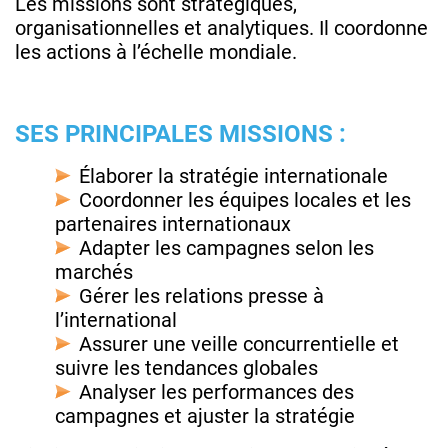
Les missions sont stratégiques,
organisationnelles et analytiques. Il coordonne
les actions à l’échelle mondiale.
SES PRINCIPALES MISSIONS :
Élaborer la stratégie internationale
Coordonner les équipes locales et les
partenaires internationaux
Adapter les campagnes selon les
marchés
Gérer les relations presse à
l’international
Assurer une veille concurrentielle et
suivre les tendances globales
Analyser les performances des
campagnes et ajuster la stratégie