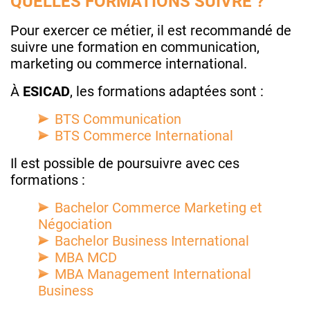
QUELLES FORMATIONS SUIVRE ?
Pour exercer ce métier, il est recommandé de
suivre une formation en communication,
marketing ou commerce international.
À
ESICAD
, les formations adaptées sont :
BTS Communication
BTS Commerce International
Il est possible de poursuivre avec ces
formations :
Bachelor Commerce Marketing et
Négociation
Bachelor Business International
MBA MCD
MBA Management International
Business