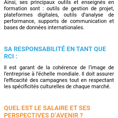
Ainsi, ses principaux outils et enseignés en
formation sont : outils de gestion de projet,
plateformes digitales, outils d’analyse de
performance, supports de communication et
bases de données internationales.
SA RESPONSABILITÉ EN TANT QUE
RCI :
Il est garant de la cohérence de l’image de
l’entreprise à l’échelle mondiale. Il doit assurer
l’efficacité des campagnes tout en respectant
les spécificités culturelles de chaque marché.
QUEL EST LE SALAIRE ET SES
PERSPECTIVES D’AVENIR ?