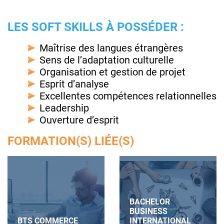
LES SOFT SKILLS À POSSÉDER :
Maîtrise des langues étrangères
Sens de l’adaptation culturelle
Organisation et gestion de projet
Esprit d’analyse
Excellentes compétences relationnelles
Leadership
Ouverture d’esprit
FORMATION(S) LIÉE(S)
BACHELOR
BUSINESS
BTS COMMERCE
INTERNATIONAL