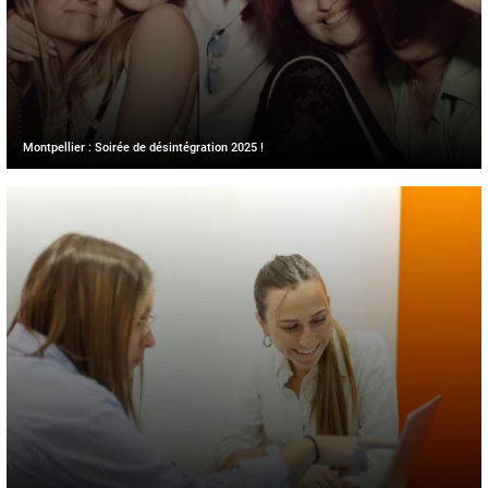
Montpellier : Soirée de désintégration 2025 !