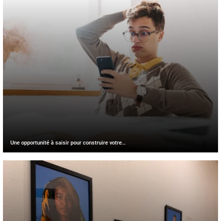
Une opportunité à saisir pour construire votre…