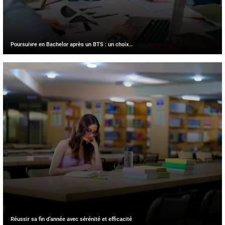
Poursuivre en Bachelor après un BTS : un choix…
Réussir sa fin d’année avec sérénité et efficacité