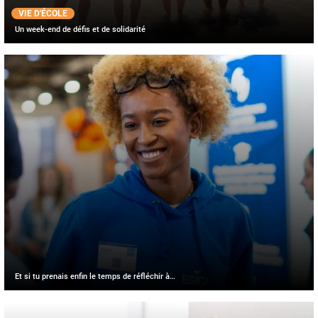
VIE D'ÉCOLE
Un week-end de défis et de solidarité
Et si tu prenais enfin le temps de réfléchir à…