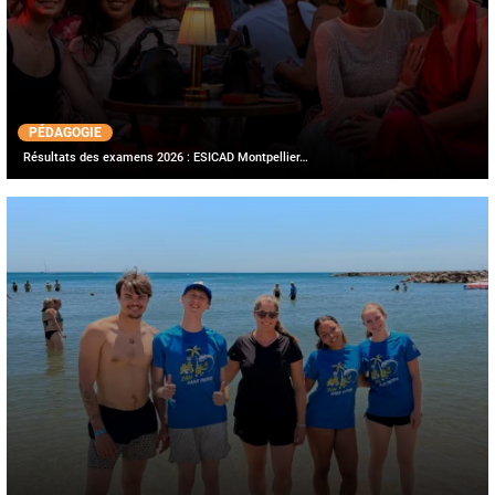
PÉDAGOGIE
Résultats des examens 2026 : ESICAD Montpellier…