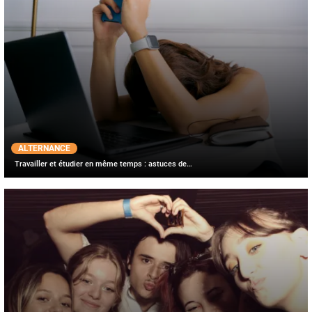
ALTERNANCE
Travailler et étudier en même temps : astuces de…