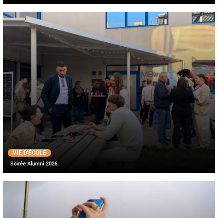
VIE D'ÉCOLE
Soirée Alumni 2026