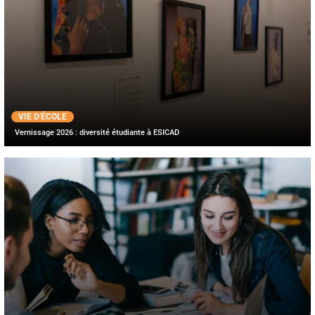
VIE D'ÉCOLE
Vernissage 2026 : diversité étudiante à ESICAD