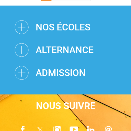
Next ›
Last »
NOS ÉCOLES
ALTERNANCE
ADMISSION
NOUS SUIVRE