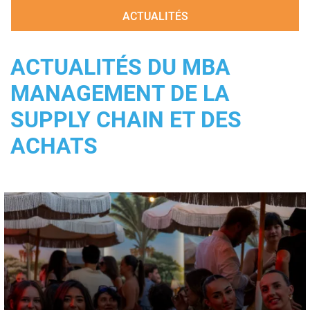
ACTUALITÉS
ACTUALITÉS DU MBA
MANAGEMENT DE LA
SUPPLY CHAIN ET DES
ACHATS