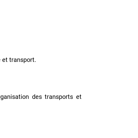
 et transport.
ganisation des transports et