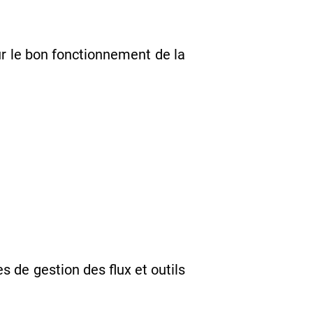
ur le bon fonctionnement de la
es de gestion des flux et outils