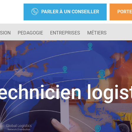
PARLER À UN CONSEILLER
PORTE
SION
PEDAGOGIE
ENTREPRISES
MÉTIERS
echnicien logis