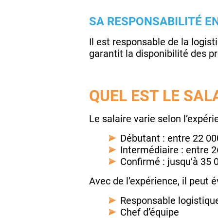
SA RESPONSABILITÉ EN
Il est responsable de la logisti
garantit la disponibilité des p
QUEL EST LE SAL
Le salaire varie selon l’expérie
Débutant : entre 22 0
Intermédiaire : entre 
Confirmé : jusqu’à 35 
Avec de l’expérience, il peut é
Responsable logistiqu
Chef d’équipe