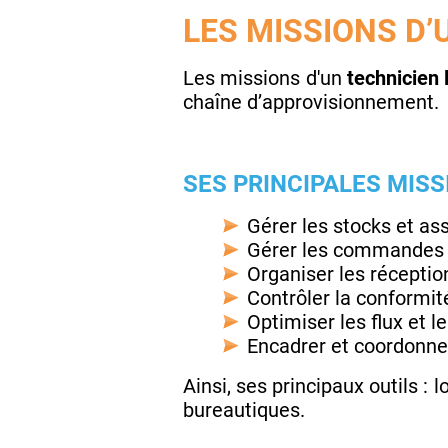
LES MISSIONS D’
Les missions d'un
technicien 
chaîne d’approvisionnement.
SES PRINCIPALES MISS
Gérer les stocks et ass
Gérer les commandes 
Organiser les réception
Contrôler la conformi
Optimiser les flux et 
Encadrer et coordonner
Ainsi, ses principaux outils : 
bureautiques.