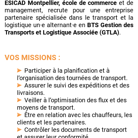
ESICAD Montpellier, école de commerce
et de
management, recrute pour une entreprise
partenaire spécialisée dans le transport et la
logistique un·e alternant·e en
BTS Gestion des
Transports et Logistique Associée (GTLA)
.
VOS MISSIONS :
Participer à la planification et à
l’organisation des tournées de transport.
Assurer le suivi des expéditions et des
livraisons.
Veiller à l’optimisation des flux et des
moyens de transport.
Être en relation avec les chauffeurs, les
clients et les partenaires.
Contrôler les documents de transport
et assurer leur conformité.