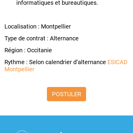
informatiques et bureautiques.
Localisation : Montpellier
Type de contrat : Alternance
Région : Occitanie
Rythme : Selon calendrier d’alternance
ESICAD
Montpellier
POSTULER