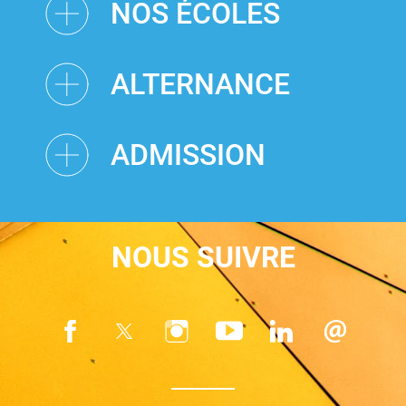
NOS ÉCOLES
ALTERNANCE
ADMISSION
NOUS SUIVRE