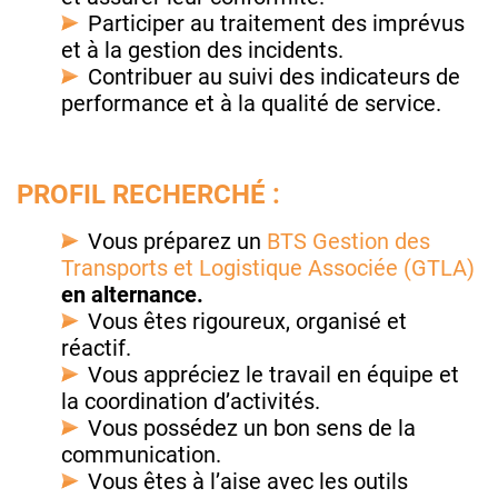
Participer au traitement des imprévus
et à la gestion des incidents.
Contribuer au suivi des indicateurs de
performance et à la qualité de service.
PROFIL RECHERCHÉ :
Vous préparez un
BTS Gestion des
Transports et Logistique Associée (GTLA)
en alternance.
Vous êtes rigoureux, organisé et
réactif.
Vous appréciez le travail en équipe et
la coordination d’activités.
Vous possédez un bon sens de la
communication.
Vous êtes à l’aise avec les outils