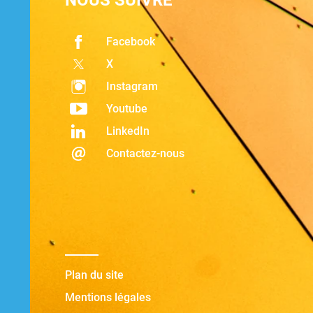
NOUS SUIVRE
Facebook
X
Instagram
Youtube
LinkedIn
Contactez-nous
Plan du site
Mentions légales