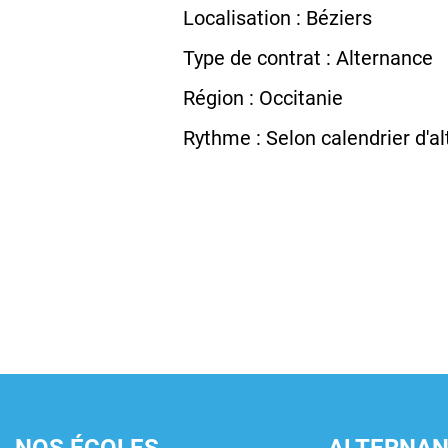
Localisation : Béziers
Type de contrat : Alternance
Région : Occitanie
Rythme : Selon calendrier d'a