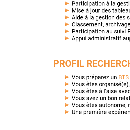
Participation à la gest
Mise à jour des tableau
Aide à la gestion des 
Classement, archivage
Participation au suivi 
Appui administratif au
PROFIL RECHERCH
Vous préparez un
BTS
Vous êtes organisé(e),
Vous êtes à l’aise avec
Vous avez un bon relat
Vous êtes autonome, r
Une première expérienc