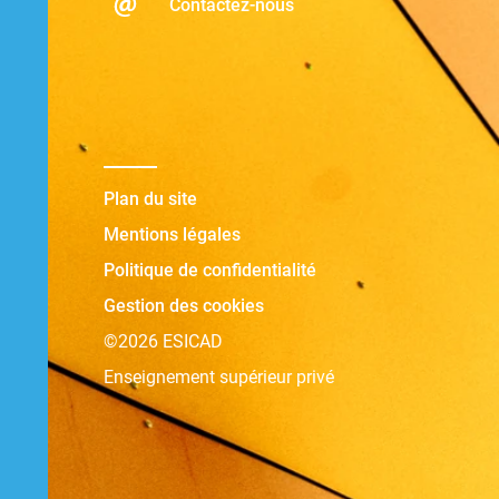
Contactez-nous
Plan du site
Mentions légales
Politique de confidentialité
Gestion des cookies
©2026 ESICAD
Enseignement supérieur privé