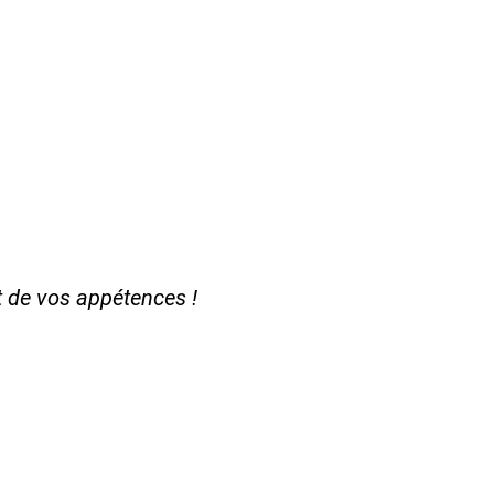
et de vos appétences !