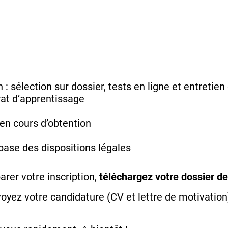
: sélection sur dossier, tests en ligne et entretie
rat d’apprentissage
 en cours d’obtention
base des dispositions légales
rer votre inscription,
téléchargez votre dossier d
oyez votre candidature (CV et lettre de motivation