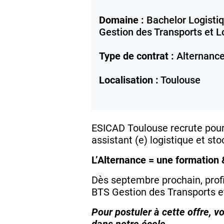
Domaine :
Bachelor Logistiq
Gestion des Transports et L
Type de contrat :
Alternanc
Localisation :
Toulouse
ESICAD Toulouse recrute pour 
assistant (e) logistique et st
L’Alternance = une formation 
Dès septembre prochain, profi
BTS Gestion des Transports e
Pour postuler à cette offre, 