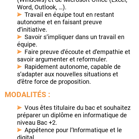
Word, Outlook, …).
Travail en équipe tout en restant
autonome et en faisant preuve
d’initiative.
Savoir s’impliquer dans un travail en
équipe.
Faire preuve d’écoute et d’empathie et
savoir argumenter et reformuler.
Rapidement autonome, capable de
s’adapter aux nouvelles situations et
d’être force de proposition.
MODALITÉS :
Vous êtes titulaire du bac et souhaitez
préparer un diplôme en informatique de
niveau Bac +2.
Appétence pour l’Informatique et le
digital.