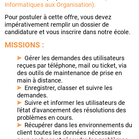
Informatiques aux Organisation).
Pour postuler à cette offre, vous devez
impérativement remplir un dossier de
candidature et vous inscrire dans notre école.
MISSIONS :
Gérer les demandes des utilisateurs
reçues par téléphone, mail ou ticket, via
des outils de maintenance de prise en
main à distance.
Enregistrer, classer et suivre les
demandes.
Suivre et informer les utilisateurs de
l'état d'avancement des résolutions des
problèmes en cours.
Récupérer dans les environnements du
client toutes les données nécessaires