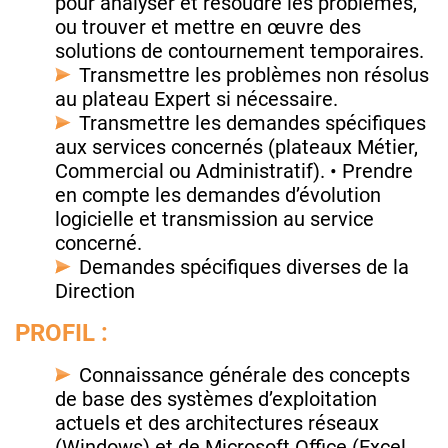
pour analyser et résoudre les problèmes,
ou trouver et mettre en œuvre des
solutions de contournement temporaires.
Transmettre les problèmes non résolus
au plateau Expert si nécessaire.
Transmettre les demandes spécifiques
aux services concernés (plateaux Métier,
Commercial ou Administratif). • Prendre
en compte les demandes d’évolution
logicielle et transmission au service
concerné.
Demandes spécifiques diverses de la
Direction
PROFIL :
Connaissance générale des concepts
de base des systèmes d’exploitation
actuels et des architectures réseaux
(Windows) et de Microsoft Office (Excel,