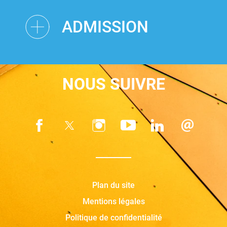
ADMISSION
NOUS SUIVRE
Plan du site
Mentions légales
Politique de confidentialité