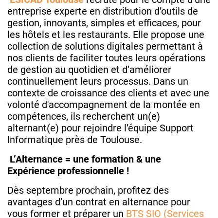
entreprise experte en distribution d’outils de
gestion, innovants, simples et efficaces, pour
les hôtels et les restaurants. Elle propose une
collection de solutions digitales permettant à
nos clients de faciliter toutes leurs opérations
de gestion au quotidien et d’améliorer
continuellement leurs processus. Dans un
contexte de croissance des clients et avec une
volonté d'accompagnement de la montée en
compétences, ils recherchent un(e)
alternant(e) pour rejoindre l’équipe Support
Informatique près de Toulouse.
L’Alternance = une formation & une
Expérience professionnelle !
Dès septembre prochain, profitez des
avantages d’un contrat en alternance pour
vous former et préparer un
BTS SIO (Services