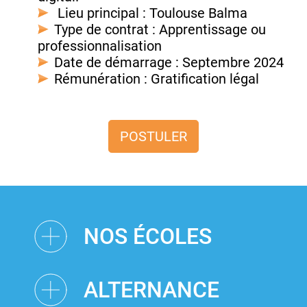
Lieu principal : Toulouse Balma
Type de contrat : Apprentissage ou
professionnalisation
Date de démarrage : Septembre 2024
Rémunération : Gratification légal
POSTULER
NOS ÉCOLES
ALTERNANCE