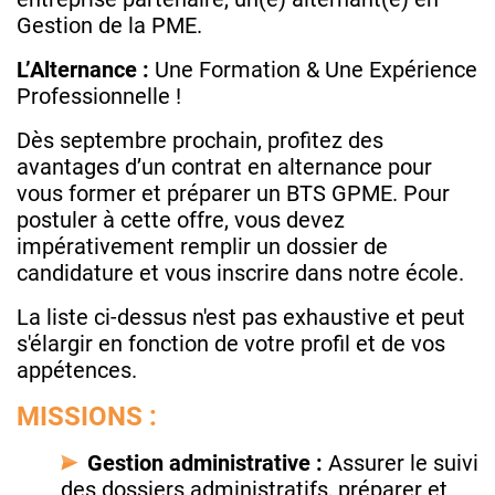
Gestion de la PME.
L’Alternance :
Une Formation & Une Expérience
Professionnelle !
Dès septembre prochain, profitez des
avantages d’un contrat en alternance pour
vous former et préparer un BTS GPME. Pour
postuler à cette offre, vous devez
impérativement remplir un dossier de
candidature et vous inscrire dans notre école.
La liste ci-dessus n'est pas exhaustive et peut
s'élargir en fonction de votre profil et de vos
appétences.
MISSIONS :
Gestion administrative :
Assurer le suivi
des dossiers administratifs, préparer et