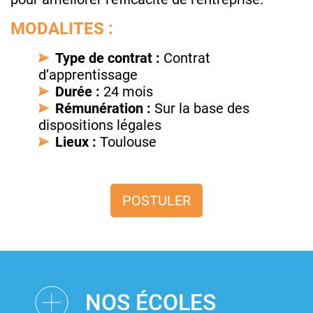
MODALITES :
Type de contrat :
Contrat
d’apprentissage
Durée :
24 mois
Rémunération :
Sur la base des
dispositions légales
Lieux :
Toulouse
POSTULER
NOS ÉCOLES