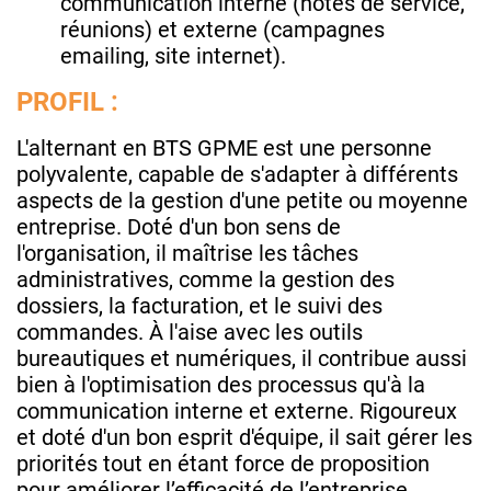
communication interne (notes de service,
réunions) et externe (campagnes
emailing, site internet).
PROFIL :
L'alternant en BTS GPME est une personne
polyvalente, capable de s'adapter à différents
aspects de la gestion d'une petite ou moyenne
entreprise. Doté d'un bon sens de
l'organisation, il maîtrise les tâches
administratives, comme la gestion des
dossiers, la facturation, et le suivi des
commandes. À l'aise avec les outils
bureautiques et numériques, il contribue aussi
bien à l'optimisation des processus qu'à la
communication interne et externe. Rigoureux
et doté d'un bon esprit d'équipe, il sait gérer les
priorités tout en étant force de proposition
pour améliorer l’efficacité de l’entreprise.