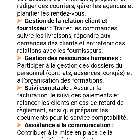
rédiger des courriers, gérer les agendas et
planifier les rendez-vous.
Gestion de la relation client et
fournisseur :
Traiter les commandes,
suivre les livraisons, répondre aux
demandes des clients et entretenir des
relations avec les fournisseurs.
Gestion des ressources humaines :
Participer à la gestion des dossiers du
personnel (contrats, absences, congés) et
à l’organisation des formations.
Suivi comptable :
Assurer la
facturation, le suivi des paiements et
relancer les clients en cas de retard de
règlement, ainsi que préparer les
documents pour le service comptabilité.
Assistance à la communication :
Contribuer à la mise en place de la