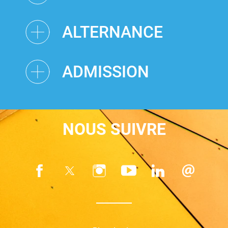
ALTERNANCE
ADMISSION
NOUS SUIVRE