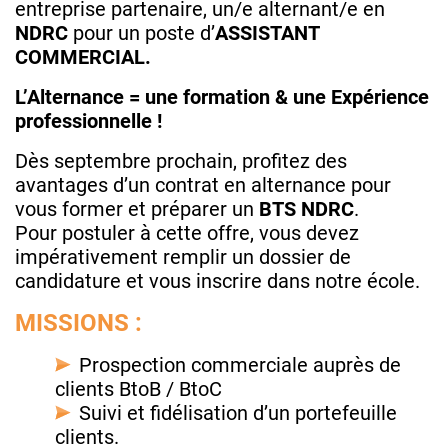
entreprise partenaire, un/e alternant/e en
NDRC
pour un poste d’
ASSISTANT
COMMERCIAL.
L’Alternance = une formation & une Expérience
professionnelle !
Dès septembre prochain, profitez des
avantages d’un contrat en alternance pour
vous former et préparer un
BTS NDRC
.
Pour postuler à cette offre, vous devez
impérativement remplir un dossier de
candidature et vous inscrire dans notre école.
MISSIONS :
Prospection commerciale auprès de
clients BtoB / BtoC
Suivi et fidélisation d’un portefeuille
clients.