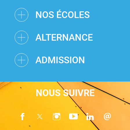
NOS ÉCOLES
ALTERNANCE
ADMISSION
NOUS SUIVRE