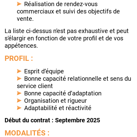
Réalisation de rendez-vous
commerciaux et suivi des objectifs de
vente.
La liste ci-dessus n'est pas exhaustive et peut
s'élargir en fonction de votre profil et de vos
appétences.
PROFIL :
Esprit d’équipe
Bonne capacité relationnelle et sens du
service client
Bonne capacité d’adaptation
Organisation et rigueur
Adaptabilité et réactivité
Début du contrat : Septembre 2025
MODALITÉS :