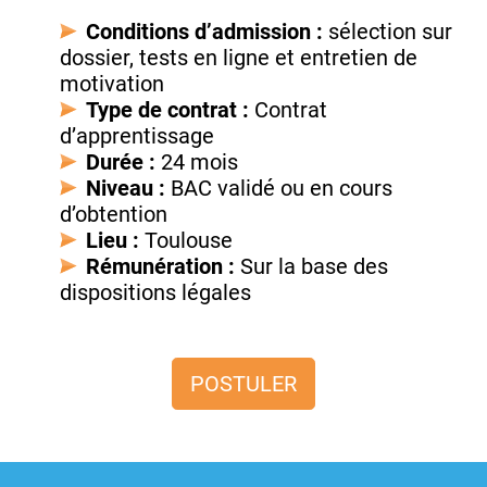
Conditions d’admission :
sélection sur
dossier, tests en ligne et entretien de
motivation
Type de contrat :
Contrat
d’apprentissage
Durée :
24 mois
Niveau :
BAC validé ou en cours
d’obtention
Lieu :
Toulouse
Rémunération :
Sur la base des
dispositions légales
POSTULER