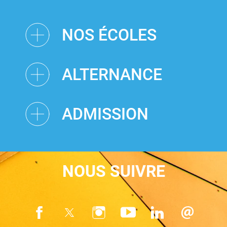
NOS ÉCOLES
ALTERNANCE
ADMISSION
NOUS SUIVRE