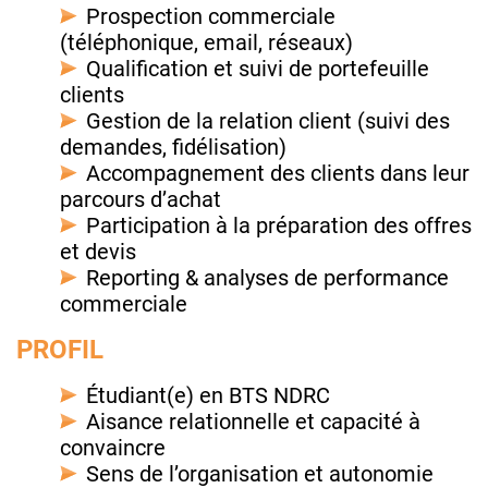
Prospection commerciale
(téléphonique, email, réseaux)
Qualification et suivi de portefeuille
clients
Gestion de la relation client (suivi des
demandes, fidélisation)
Accompagnement des clients dans leur
parcours d’achat
Participation à la préparation des offres
et devis
Reporting & analyses de performance
commerciale
PROFIL
Étudiant(e) en BTS NDRC
Aisance relationnelle et capacité à
convaincre
Sens de l’organisation et autonomie