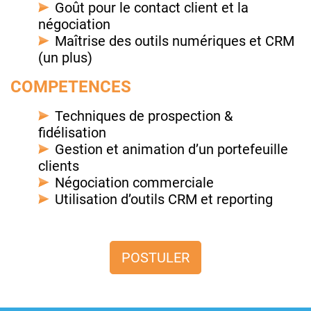
Goût pour le contact client et la
négociation
Maîtrise des outils numériques et CRM
(un plus)
COMPETENCES
Techniques de prospection &
fidélisation
Gestion et animation d’un portefeuille
clients
Négociation commerciale
Utilisation d’outils CRM et reporting
POSTULER