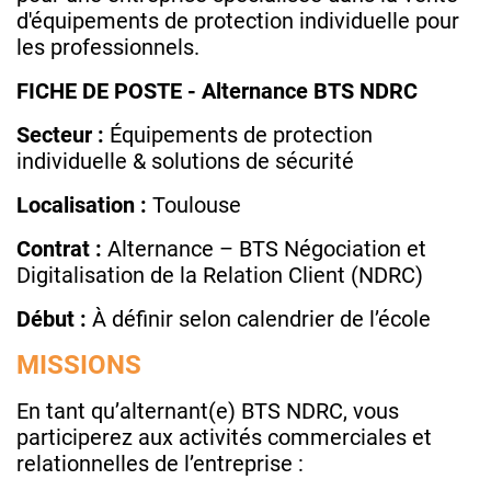
d'équipements de protection individuelle pour
les professionnels.
FICHE DE POSTE - Alternance BTS NDRC
Secteur :
Équipements de protection
individuelle & solutions de sécurité
Localisation :
Toulouse
Contrat :
Alternance – BTS Négociation et
Digitalisation de la Relation Client (NDRC)
Début :
À définir selon calendrier de l’école
MISSIONS
En tant qu’alternant(e) BTS NDRC, vous
participerez aux activités commerciales et
relationnelles de l’entreprise :